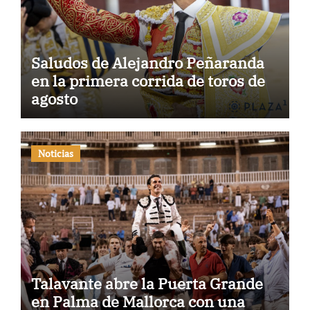
Saludos de Alejandro Peñaranda
en la primera corrida de toros de
agosto
Noticias
Talavante abre la Puerta Grande
en Palma de Mallorca con una