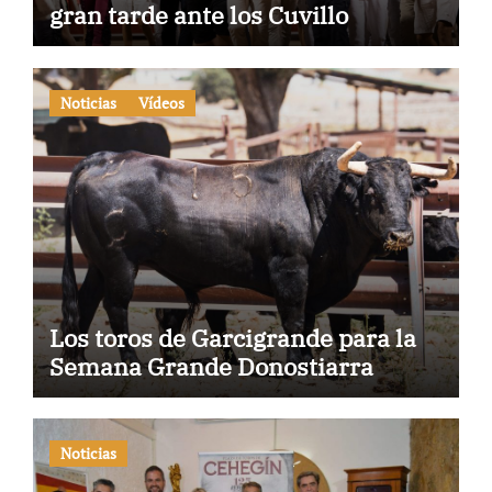
gran tarde ante los Cuvillo
Noticias
Vídeos
Los toros de Garcigrande para la
Semana Grande Donostiarra
Noticias