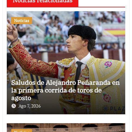
Noticias relacionadas
Noticias
Saludos de Alejandro Peñaranda en
la primera corrida de toros de
agosto
Ago 7, 2026