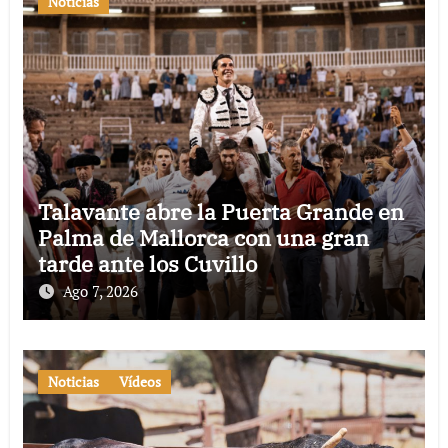
Noticias
Talavante abre la Puerta Grande en
Palma de Mallorca con una gran
tarde ante los Cuvillo
Ago 7, 2026
Noticias
Vídeos