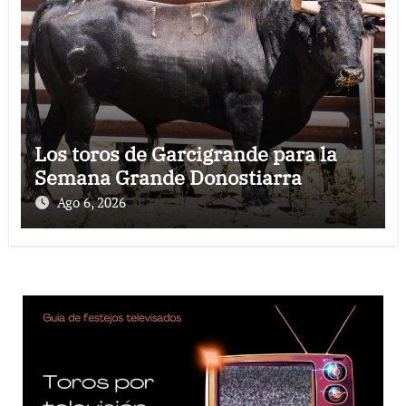
Los toros de Garcigrande para la
Semana Grande Donostiarra
Ago 6, 2026