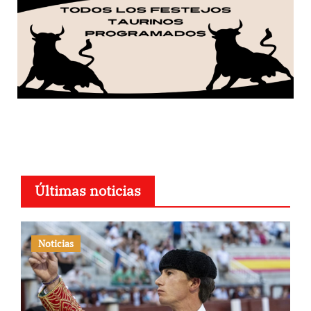
Últimas noticias
Noticias