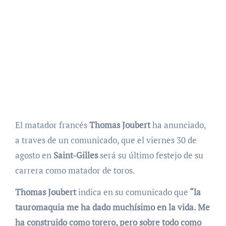
El matador francés
Thomas Joubert
ha anunciado,
a traves de un comunicado, que el viernes 30 de
agosto en
Saint-Gilles
será su último festejo de su
carrera como matador de toros.
Thomas Joubert
indica en su comunicado que
“la
tauromaquia me ha dado muchísimo en la vida. Me
ha construido como torero, pero sobre todo como