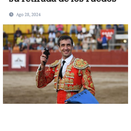
Ago 28, 2024