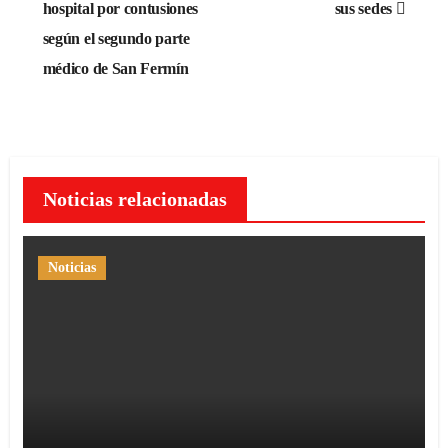
hospital por contusiones
sus sedes
entradas
según el segundo parte
médico de San Fermín
Noticias relacionadas
Noticias