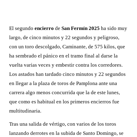
El segundo
encierro
de
San Fermín 2025
ha sido muy
largo, de cinco minutos y 22 segundos y peligroso,
con un toro descolgado, Caminante, de 575 kilos, que
ha sembrado el pánico en el tramo final al darse la
vuelta varias veces y embestir contra los corredores.
Los astados han tardado cinco minutos y 22 segundos
en llegar a la plaza de toros de Pamplona ante una
carrera algo menos concurrida que la de este lunes,
que como es habitual en los primeros encierros fue
multitudinaria.
Tras una salida de vértigo, con varios de los toros
lanzando derrotes en la subida de Santo Domingo, se