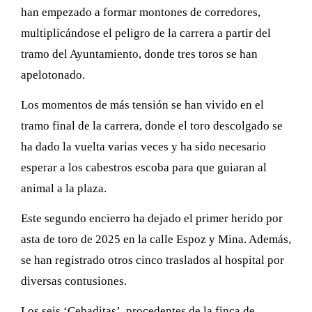
han empezado a formar montones de corredores,
multiplicándose el peligro de la carrera a partir del
tramo del Ayuntamiento, donde tres toros se han
apelotonado.
Los momentos de más tensión se han vivido en el
tramo final de la carrera, donde el toro descolgado se
ha dado la vuelta varias veces y ha sido necesario
esperar a los cabestros escoba para que guiaran al
animal a la plaza.
Este segundo encierro ha dejado el primer herido por
asta de toro de 2025 en la calle Espoz y Mina. Además,
se han registrado otros cinco traslados al hospital por
diversas contusiones.
Los seis ‘Cebaditas’, procedentes de la finca de