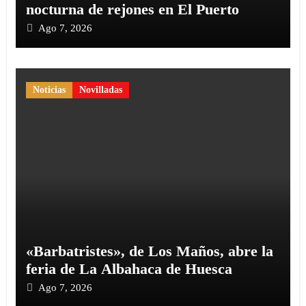
nocturna de rejones en El Puerto
Ago 7, 2026
Noticias
Novilladas
«Barbatristes», de Los Maños, abre la
feria de La Albahaca de Huesca
Ago 7, 2026