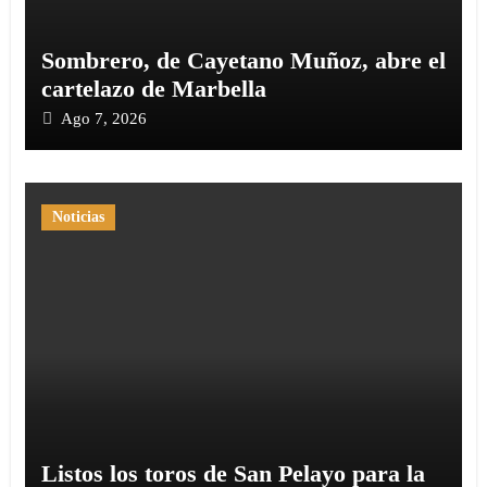
Sombrero, de Cayetano Muñoz, abre el
cartelazo de Marbella
Ago 7, 2026
Noticias
Listos los toros de San Pelayo para la