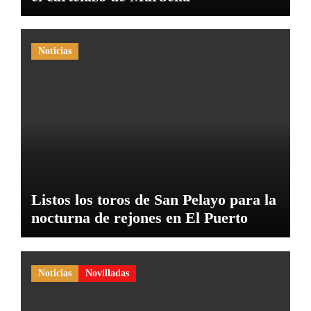
Noticias
Listos los toros de San Pelayo para la
nocturna de rejones en El Puerto
Noticias
Novilladas