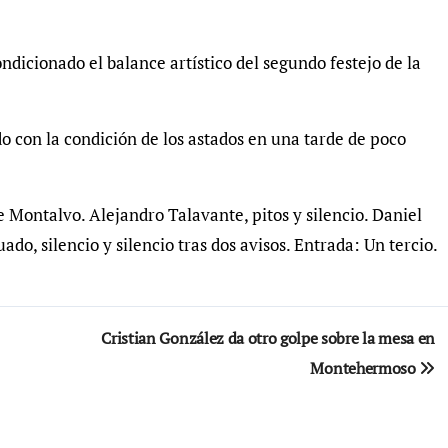
ndicionado el balance artístico del segundo festejo de la
do con la condición de los astados en una tarde de poco
 Montalvo. Alejandro Talavante, pitos y silencio. Daniel
ado, silencio y silencio tras dos avisos. Entrada: Un tercio.
Cristian González da otro golpe sobre la mesa en
Montehermoso