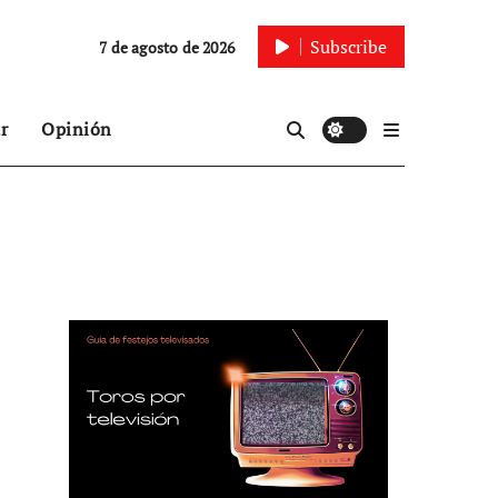
Subscribe
7 de agosto de 2026
r
Opinión