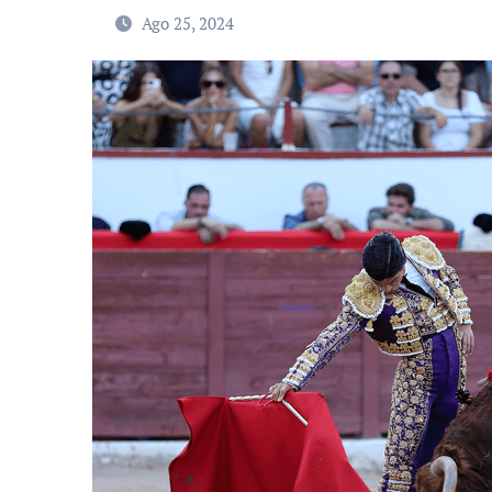
Ago 25, 2024