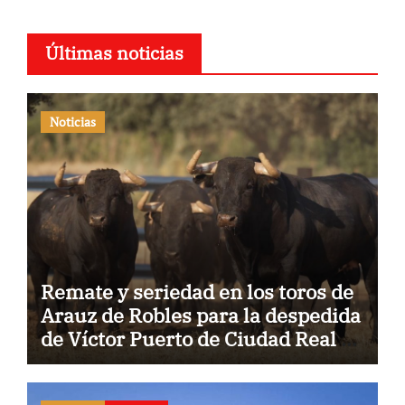
Últimas noticias
Noticias
Remate y seriedad en los toros de
Arauz de Robles para la despedida
de Víctor Puerto de Ciudad Real y
el gran momento de Luque y
Navalón