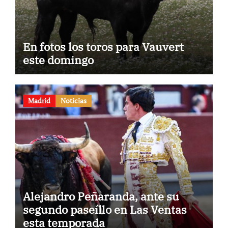
En fotos los toros para Vauvert
este domingo
Madrid
Noticias
Alejandro Peñaranda, ante su
segundo paseíllo en Las Ventas
esta temporada