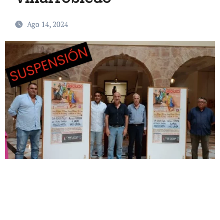
Ago 14, 2024