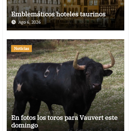
Emblemáticos hoteles taurinos
Ago 6, 2026
Noticias
En fotos los toros para Vauvert este
domingo