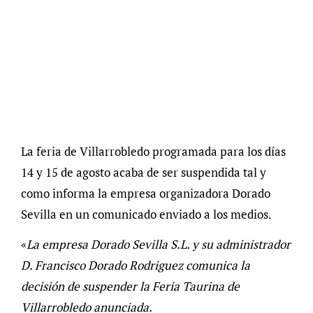
La feria de Villarrobledo programada para los días
14 y 15 de agosto acaba de ser suspendida tal y
como informa la empresa organizadora Dorado
Sevilla en un comunicado enviado a los medios.
«
La empresa Dorado Sevilla S.L. y su administrador
D. Francisco Dorado Rodriguez comunica la
decisión de suspender la Feria Taurina de
Villarrobledo anunciada.