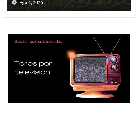
Ago 6, 2026