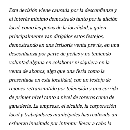
Esta decisión viene causada por la desconfianza y
el interés mínimo demostrado tanto por la afición
local, como las peñas de la localidad, a quien
principalmente van dirigidos estos festejos,
demostrando en una irrisoria venta previa, en una
desconfianza por parte de peñas y no teniendo
voluntad alguna en colaborar ni siquiera en la
venta de abonos, algo que una feria como la
presentada en esta localidad, con un festejo de
rejones retransmitido por televisión y una corrida
de primer nivel tanto a nivel de toreros como de
ganadería. La empresa, el alcalde, la corporación
local y trabajadores municipales has realizado un
esfuerzo inusitado por intentar llevar a cabo la