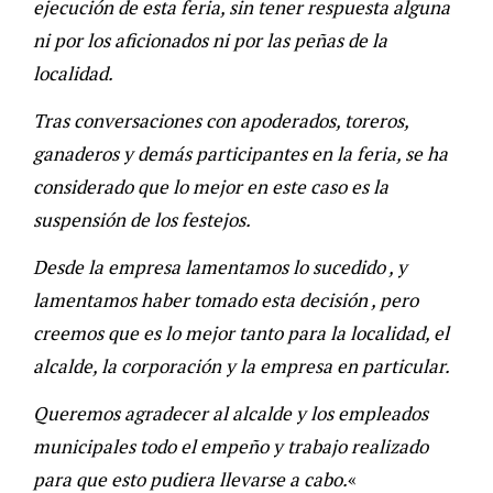
ejecución de esta feria, sin tener respuesta alguna
ni por los aficionados ni por las peñas de la
localidad.
Tras conversaciones con apoderados, toreros,
ganaderos y demás participantes en la feria, se ha
considerado que lo mejor en este caso es la
suspensión de los festejos.
Desde la empresa lamentamos lo sucedido , y
lamentamos haber tomado esta decisión , pero
creemos que es lo mejor tanto para la localidad, el
alcalde, la corporación y la empresa en particular.
Queremos agradecer al alcalde y los empleados
municipales todo el empeño y trabajo realizado
para que esto pudiera llevarse a cabo.
«