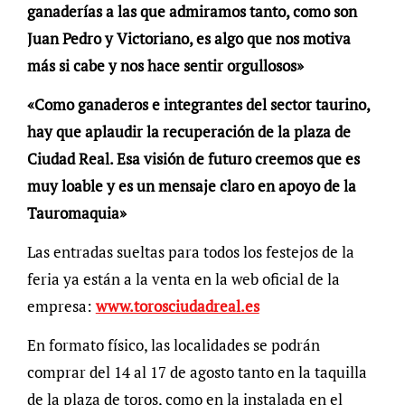
ganaderías a las que admiramos tanto, como son
Juan Pedro y Victoriano, es algo que nos motiva
más si cabe y nos hace sentir orgullosos»
«Como ganaderos e integrantes del sector taurino,
hay que aplaudir la recuperación de la plaza de
Ciudad Real. Esa visión de futuro creemos que es
muy loable y es un mensaje claro en apoyo de la
Tauromaquia»
Las entradas sueltas para todos los festejos de la
feria ya están a la venta en la web oficial de la
empresa:
www.torosciudadreal.es
En formato físico, las localidades se podrán
comprar del 14 al 17 de agosto tanto en la taquilla
de la plaza de toros, como en la instalada en el