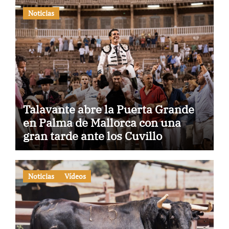
Noticias
Talavante abre la Puerta Grande
en Palma de Mallorca con una
gran tarde ante los Cuvillo
Noticias
Vídeos