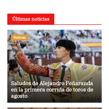
Últimas noticias
Noticias
Saludos de Alejandro Peñaranda
en la primera corrida de toros de
agosto