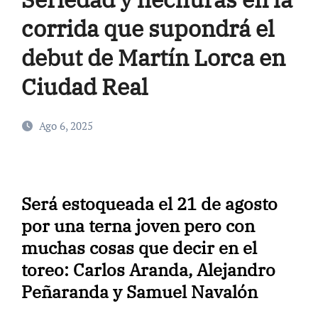
corrida que supondrá el
debut de Martín Lorca en
Ciudad Real
Ago 6, 2025
Será estoqueada el 21 de agosto
por una terna joven pero con
muchas cosas que decir en el
toreo: Carlos Aranda, Alejandro
Peñaranda y Samuel Navalón