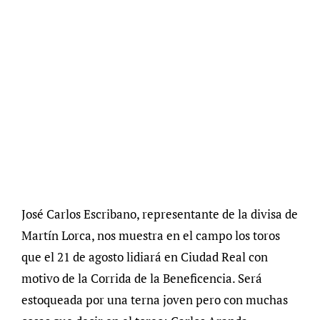
José Carlos Escribano, representante de la divisa de
Martín Lorca, nos muestra en el campo los toros
que el 21 de agosto lidiará en Ciudad Real con
motivo de la Corrida de la Beneficencia. Será
estoqueada por una terna joven pero con muchas