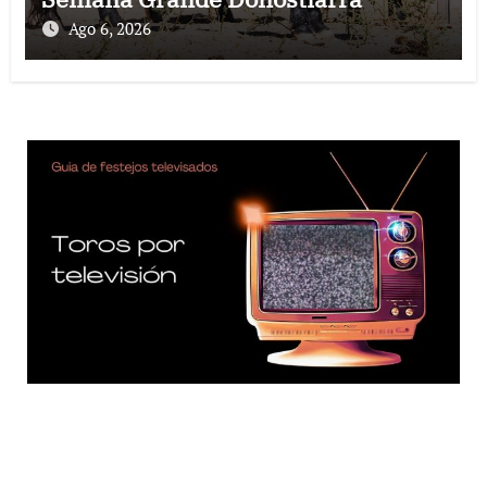
Ago 6, 2026