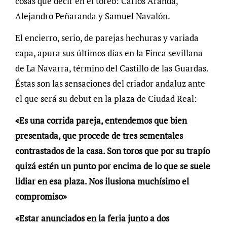
cosas que decir en el toreo: Carlos Aranda,
Alejandro Peñaranda y Samuel Navalón.
El encierro, serio, de parejas hechuras y variada
capa, apura sus últimos días en la Finca sevillana
de La Navarra, término del Castillo de las Guardas.
Éstas son las sensaciones del criador andaluz ante
el que será su debut en la plaza de Ciudad Real:
«Es una corrida pareja, entendemos que bien
presentada, que procede de tres sementales
contrastados de la casa. Son toros que por su trapío
quizá estén un punto por encima de lo que se suele
lidiar en esa plaza. Nos ilusiona muchísimo el
compromiso»
«Estar anunciados en la feria junto a dos