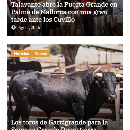
Talavante abre la Puerta Grande en
Palma de Mallorca con una gran
tarde ante los Cuvillo
Ago 7, 2026
Noticias
Vídeos
Los toros de Garcigrande para la
Semana Grande Donostiarra