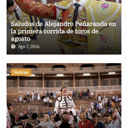
Saludos de Alejandro Peñaranda en
la primera corrida de toros de
agosto
Ago 7, 2026
Noticias