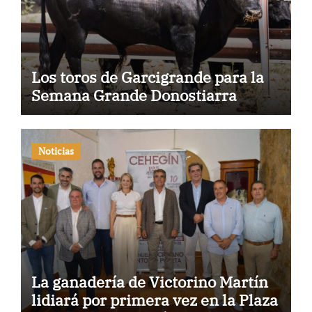
Los toros de Garcigrande para la
Semana Grande Donostiarra
Noticias
La ganadería de Victorino Martín
lidiará por primera vez en la Plaza