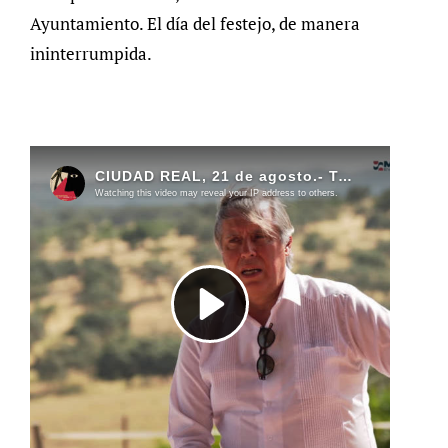
Ayuntamiento. El día del festejo, de manera
ininterrumpida.