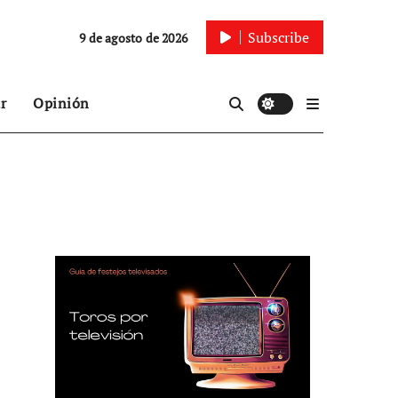
Subscribe
9 de agosto de 2026
r
Opinión