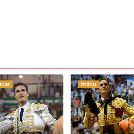
ticias
Noticias