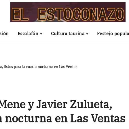
sión
Escalafón
Cultura taurina
Festejo popula
a, listos para la cuarta nocturna en Las Ventas
Mene y Javier Zulueta,
ta nocturna en Las Ventas