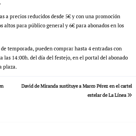
.
as a precios reducidos desde 5€ y con una promoción
os altos para público general y 6€ para abonados en los
 y de temporada, pueden comprar hasta 4 entradas con
 las 14:00h. del día del festejo, en el portal del abonado
a plaza.
en
David de Miranda sustituye a Marco Pérez en el cartel
estelar de La Línea