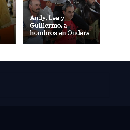
Andy, Lea y
Guillermo, a
hombros en Ondara