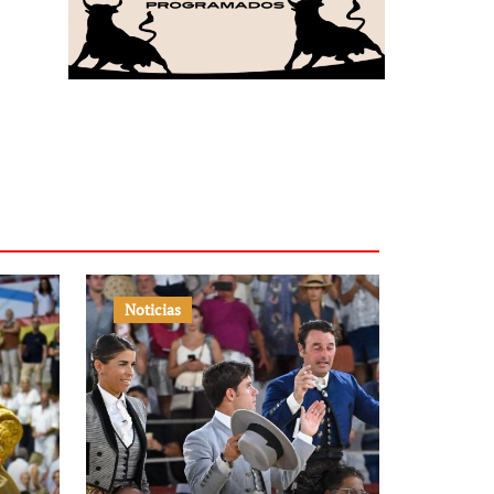
Noticias