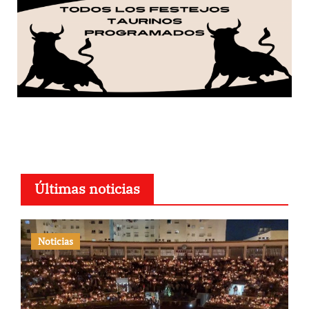
Últimas noticias
Noticias