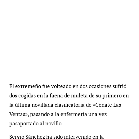
El extremeño fue volteado en dos ocasiones sufrió
dos cogidas en la faena de muleta de su primero en
la última novillada clasificatoria de «Cénate Las
Ventas», pasando a la enfermería una vez
pasaportado al novillo.
Sergio Sánchez ha sido intervenido en la