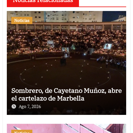
Noticias
Sombrero, de Cayetano Muñoz, abre
el cartelazo de Marbella
Ago 7, 2026