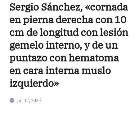
Sergio Sánchez, «cornada
en pierna derecha con 10
cm de longitud con lesión
gemelo interno, y de un
puntazo con hematoma
en cara interna muslo
izquierdo»
Jul 17, 2025