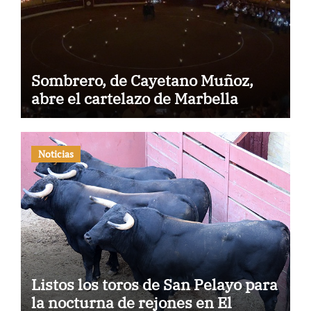
Sombrero, de Cayetano Muñoz,
abre el cartelazo de Marbella
Noticias
Listos los toros de San Pelayo para
la nocturna de rejones en El