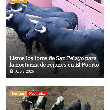
Noticias
Listos los toros de San Pelayo para
la nocturna de rejones en El Puerto
Ago 7, 2026
Noticias
Novilladas