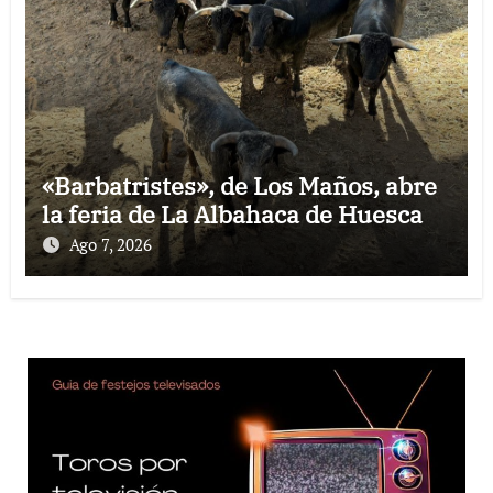
«Barbatristes», de Los Maños, abre
la feria de La Albahaca de Huesca
Ago 7, 2026