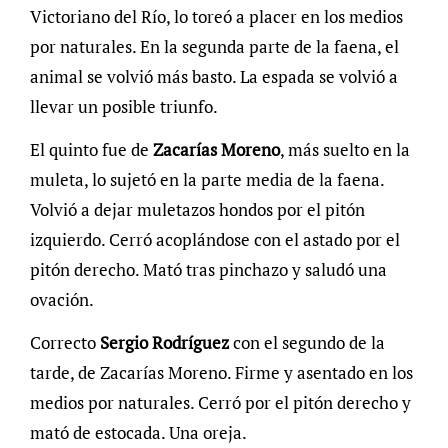
Victoriano del Río, lo toreó a placer en los medios
por naturales. En la segunda parte de la faena, el
animal se volvió más basto. La espada se volvió a
llevar un posible triunfo.
El quinto fue de
Zacarías Moreno
, más suelto en la
muleta, lo sujetó en la parte media de la faena.
Volvió a dejar muletazos hondos por el pitón
izquierdo. Cerró acoplándose con el astado por el
pitón derecho. Mató tras pinchazo y saludó una
ovación.
Correcto
Sergio Rodríguez
con el segundo de la
tarde, de Zacarías Moreno. Firme y asentado en los
medios por naturales. Cerró por el pitón derecho y
mató de estocada. Una oreja.