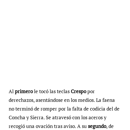
Al
primero
le tocó las teclas
Crespo
por
derechazos, asentándose en los medios. La faena
no terminó de romper por la falta de codicia del de
Concha y Sierra. Se atravesó con los aceros y
recogió una ovación tras aviso. A su
segundo
, de