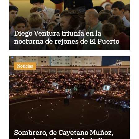
Diego Ventura triunfa en la
nocturna de rejones de El Puerto
Noticias
Sombrero, de Cayetano Muñoz,