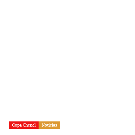
Copa Chenel
Noticias