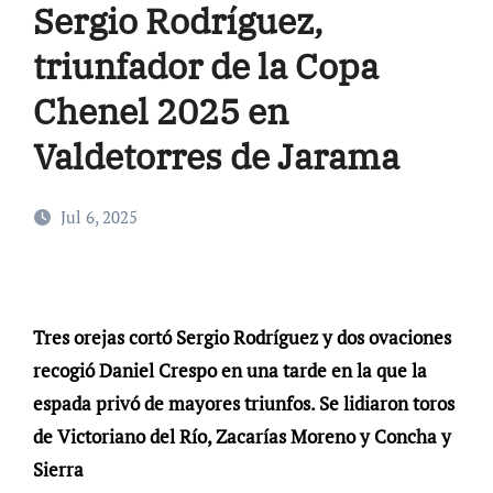
Sergio Rodríguez,
triunfador de la Copa
Chenel 2025 en
Valdetorres de Jarama
Jul 6, 2025
Tres orejas cortó Sergio Rodríguez y dos ovaciones
recogió Daniel Crespo en una tarde en la que la
espada privó de mayores triunfos. Se lidiaron toros
de Victoriano del Río, Zacarías Moreno y Concha y
Sierra