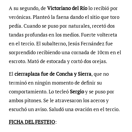
A su segundo, de
Victoriano del Río
lo recibió por
verónicas. Planteó la faena dando el sitio que toro
pedía. Cuando se puso por naturales, recetó dos
tandas profundas en los medios. Fuerte voltereta
en el tercio. El subalterno, Jesús Fernández fue
sorprendido recibiendo una cornada de 10cm en el
escroto. Mató de estocada y cortó dos orejas.
El
cierraplaza fue de Concha y Sierra
, que no
terminó en ningún momento de definir su
comportamiento. Lo tecleó
Sergio
y se puso por
ambos pitones. Se le atravesaron los aceros y
escuchó un aviso. Saludó una ovación en el tercio.
FICHA DEL FESTEJO
: