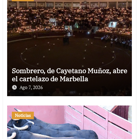
Sombrero, de Cayetano Muñoz, abre
el cartelazo de Marbella
Ago 7, 2026
Noticias