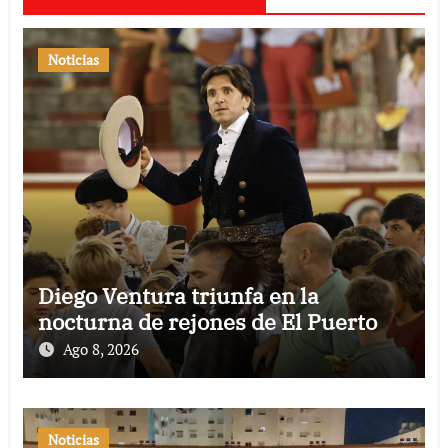
Noticias
Diego Ventura triunfa en la
nocturna de rejones de El Puerto
Ago 8, 2026
Noticias