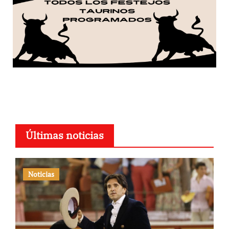
Últimas noticias
Noticias