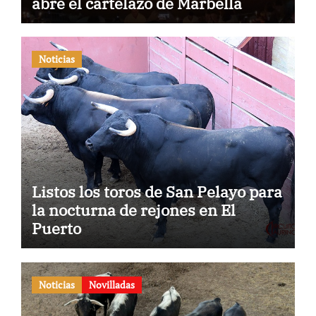
abre el cartelazo de Marbella
Noticias
Listos los toros de San Pelayo para
la nocturna de rejones en El
Puerto
Noticias
Novilladas