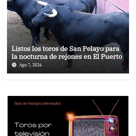
Listos los toros de San Pelayo para
la nocturna de rejones en El Puerto
Ago 7, 2026