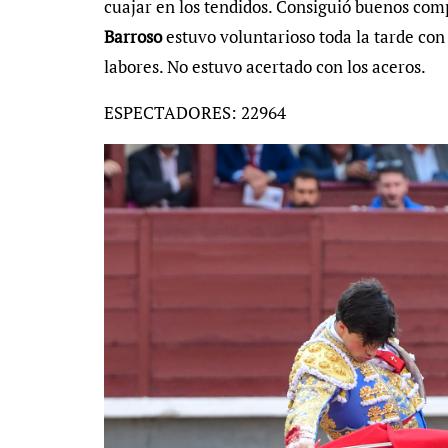
cuajar en los tendidos. Consiguió buenos com
Barroso
estuvo voluntarioso toda la tarde co
labores. No estuvo acertado con los aceros.
ESPECTADORES: 22964