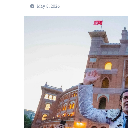
May 8, 2026