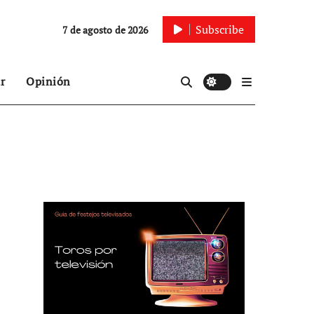
Subscribe
7 de agosto de 2026
r
Opinión