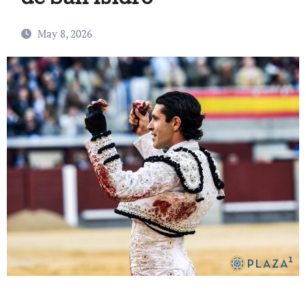
May 8, 2026