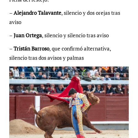
–
Alejandro Talavante
, silencio y dos orejas tras
aviso
–
Juan Ortega
, silencio y silencio tras aviso
–
Tristán Barroso
, que confirmó alternativa,
silencio tras dos avisos y palmas