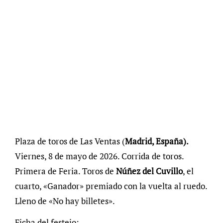
Plaza de toros de Las Ventas (
Madrid, España).
Viernes, 8 de mayo de 2026. Corrida de toros.
Primera de Feria. Toros de
Núñez del Cuvillo
, el
cuarto, «Ganador» premiado con la vuelta al ruedo.
Lleno de «No hay billetes».
Ficha del festejo: