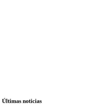
Últimas noticias