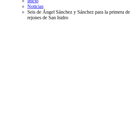
Inicio
Noticias
Seis de Ángel Sánchez y Sánchez para la primera de
rejones de San Isidro