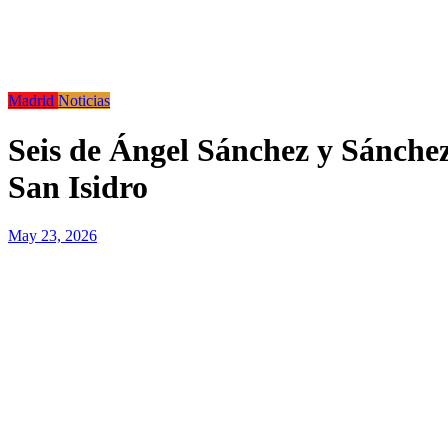
Madrid
Noticias
Seis de Ángel Sánchez y Sánchez
San Isidro
May 23, 2026