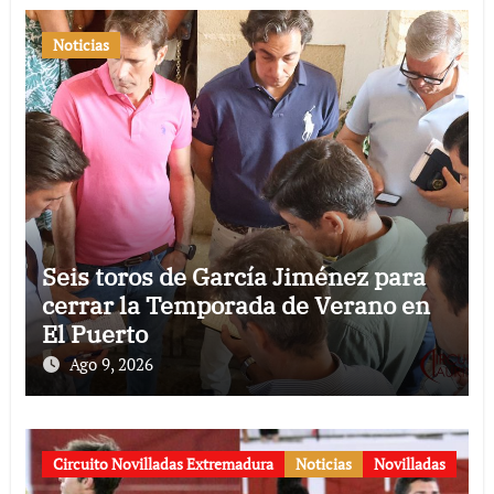
Noticias
Seis toros de García Jiménez para
cerrar la Temporada de Verano en
El Puerto
Ago 9, 2026
Circuito Novilladas Extremadura
Noticias
Novilladas