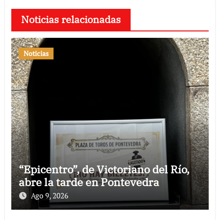
Noticias relacionadas
Noticias
“Epicentro”, de Victoriano del Río,
abre la tarde en Pontevedra
Ago 9, 2026