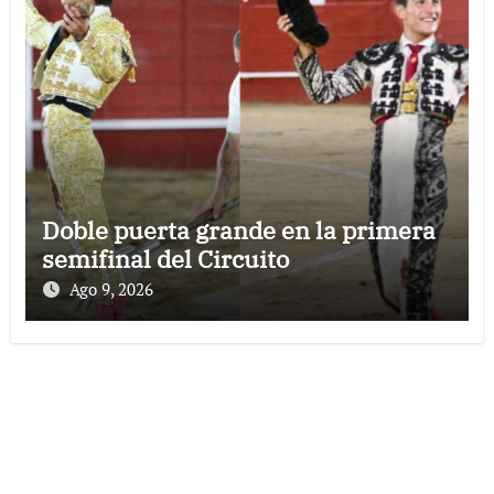
Doble puerta grande en la primera
semifinal del Circuito
Ago 9, 2026