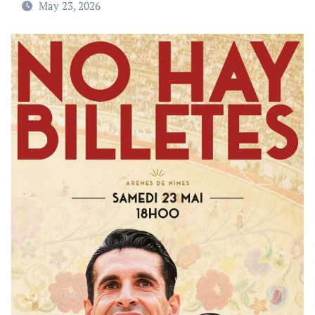
May 23, 2026