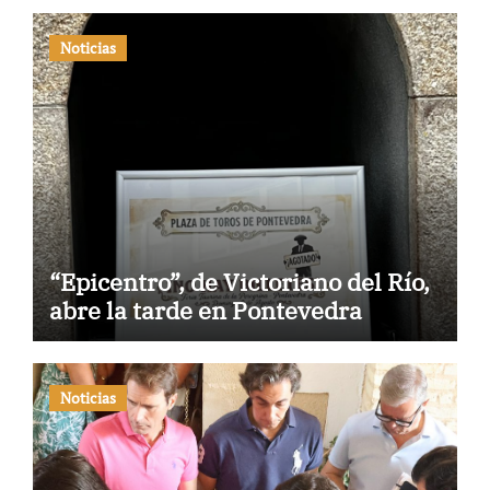
Noticias
“Epicentro”, de Victoriano del Río,
abre la tarde en Pontevedra
Noticias