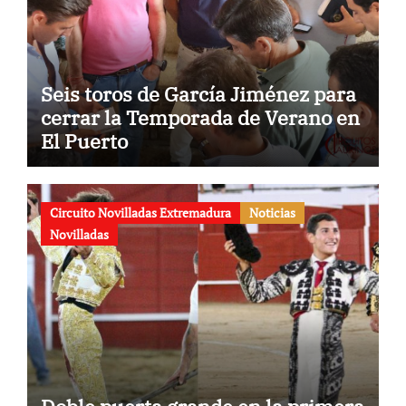
Seis toros de García Jiménez para
cerrar la Temporada de Verano en
El Puerto
Circuito Novilladas Extremadura
Noticias
Novilladas