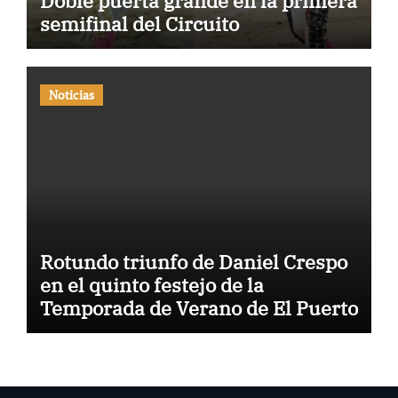
Doble puerta grande en la primera
semifinal del Circuito
Noticias
Rotundo triunfo de Daniel Crespo
en el quinto festejo de la
Temporada de Verano de El Puerto