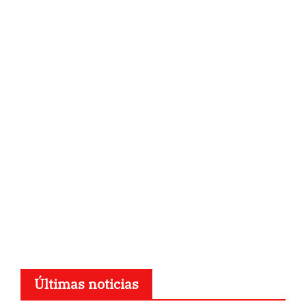
Últimas noticias