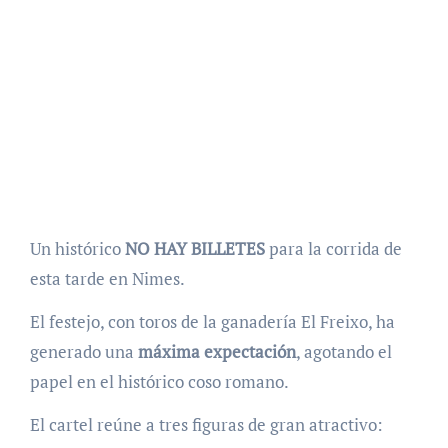
Un histórico
NO HAY BILLETES
para la corrida de
esta tarde en Nimes.
El festejo, con toros de la ganadería El Freixo, ha
generado una
máxima expectación
, agotando el
papel en el histórico coso romano.
El cartel reúne a tres figuras de gran atractivo: