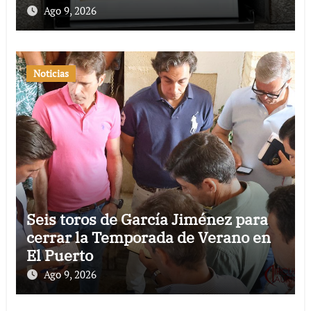
Ago 9, 2026
Noticias
Seis toros de García Jiménez para
cerrar la Temporada de Verano en
El Puerto
Ago 9, 2026