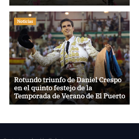
Noticias
Rotundo triunfo de Daniel Crespo
en el quinto festejo de la
Temporada de Verano de El Puerto