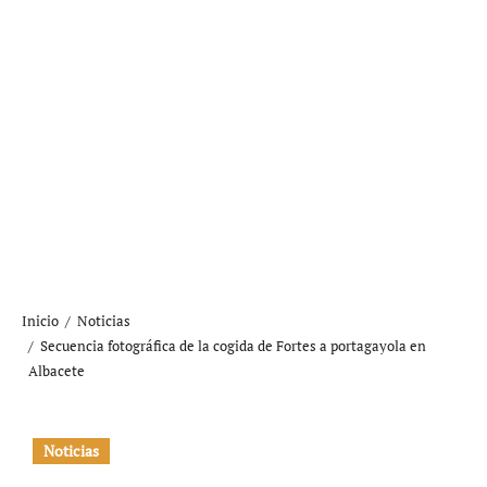
Inicio
Noticias
Secuencia fotográfica de la cogida de Fortes a portagayola en
Albacete
Noticias