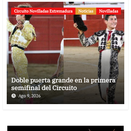
Circuito Novilladas Extremadura
Noticias
Novilladas
Doble puerta grande en la primera
semifinal del Circuito
Ago 9, 2026