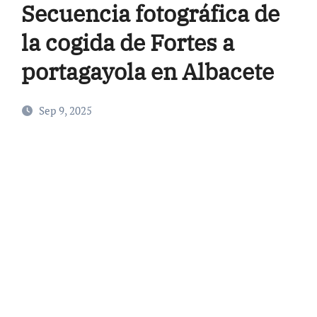
Secuencia fotográfica de
la cogida de Fortes a
portagayola en Albacete
Sep 9, 2025