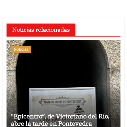
Noticias relacionadas
Noticias
“Epicentro”, de Victoriano del Río,
abre la tarde en Pontevedra