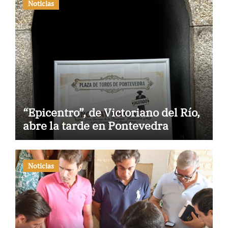
Noticias
“Epicentro”, de Victoriano del Río,
abre la tarde en Pontevedra
Noticias