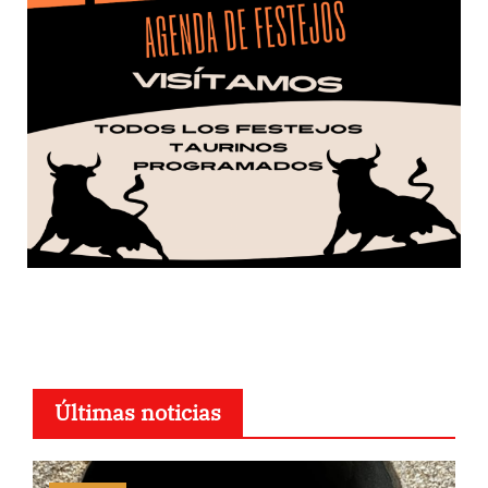
Últimas noticias