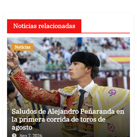
Noticias relacionadas
Noticias
Saludos de Alejandro Peñaranda en
la primera corrida de toros de
agosto
Ago 7, 2026