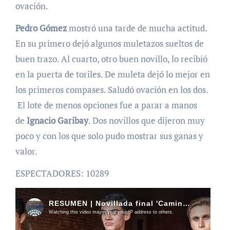
ovación.
Pedro Gómez
mostró una tarde de mucha actitud.
En su primero dejó algunos muletazos sueltos de
buen trazo. Al cuarto, otro buen novillo, lo recibió
en la puerta de toriles. De muleta dejó lo mejor en
los primeros compases. Saludó ovación en los dos.
El lote de menos opciones fue a parar a manos
de
Ignacio Garibay
. Dos novillos que dijeron muy
poco y con los que solo pudo mostrar sus ganas y
valor.
ESPECTADORES: 10289