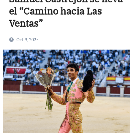
el “Camino hacia Las
Ventas”
Oct 9, 2025