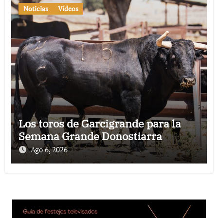
Noticias
Vídeos
Los toros de Garcigrande para la
Semana Grande Donostiarra
Ago 6, 2026