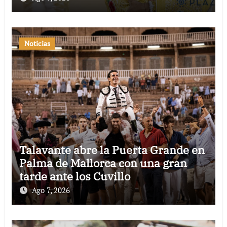
Noticias
Talavante abre la Puerta Grande en
Palma de Mallorca con una gran
tarde ante los Cuvillo
Ago 7, 2026