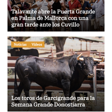
Talavante abre la Puerta Grande
en Palma de Mallorca con una
gran tarde ante los Cuvillo
Noticias
Vídeos
Los toros de Garcigrande para la
Semana Grande Donostiarra