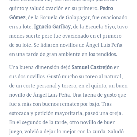
quinto y saludó ovación en su primero.
Pedro
Gómez
, de la Escuela de Galapagar, fue ovacionado
en su lote.
Ignacio Garibay
, de la Escuela Yiyo, tuvo
menos suerte pero fue ovacionado en el primero
de su lote. Se lidiaron novillos de Ángel Luis Peña
en una tarde de gran ambiente en los tendidos.
Una buena dimensión dejó
Samuel Castrejón
en
sus dos novillos. Gustó mucho su toreo al natural,
de un corte personal y torero, en el quinto, un buen
novillo de Ángel Luis Peña. Una faena de gusto que
fue a más con buenos remates por bajo. Tras
estocada y petición mayoritaria, paseó una oreja.
En el segundo de la tarde, otro novillo de buen
juego, volvió a dejar lo mejor con la zurda. Saludó