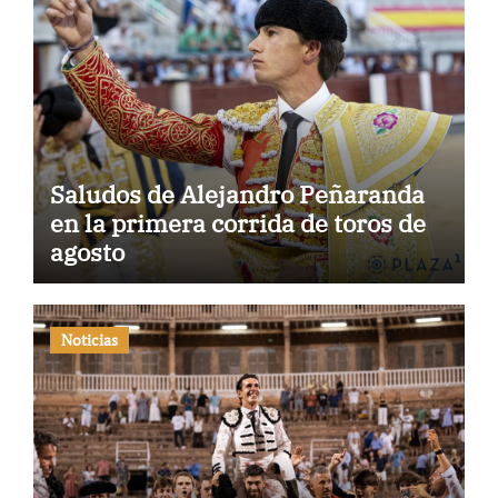
Saludos de Alejandro Peñaranda
en la primera corrida de toros de
agosto
Noticias