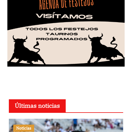
Últimas noticias
Noticias