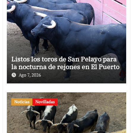
Listos los toros de San Pelayo para
la nocturna de rejones en El Puerto
Ago 7, 2026
Noticias
Novilladas