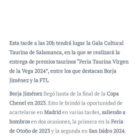
Esta tarde a las 20h tendrá lugar la Gala Cultural
Taurina de Salamanca, en la que se realizará la
entrega de premios taurinos “Feria Taurina Virgen
de la Vega 2024”, entre los que destacan Borja
Jiménez y la FTL
Borja Jiménez
llegó hasta de la final de la
Copa
Chenel en 2023
. Esto le brindó la oportunidad de
acartelarse en
Madrid
en varias tardes,
saliendo a
hombros
en dos ocasiones, la primera en la
Feria
de Otoño de 2023
y la segunda en
San Isidro 2024
.