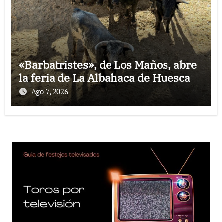
«Barbatristes», de Los Maños, abre
la feria de La Albahaca de Huesca
Ago 7, 2026