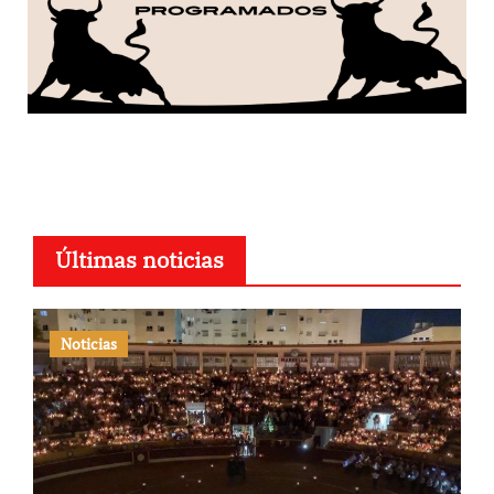
Últimas noticias
Noticias