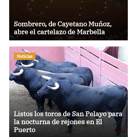
Sombrero, de Cayetano Muñoz,
abre el cartelazo de Marbella
Noticias
Listos los toros de San Pelayo para
la nocturna de rejones en El
Puerto