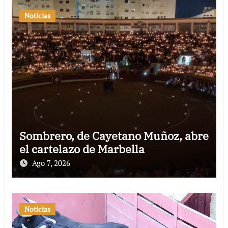
Noticias
Sombrero, de Cayetano Muñoz, abre
el cartelazo de Marbella
Ago 7, 2026
Noticias