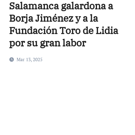
Salamanca galardona a
Borja Jiménez y a la
Fundación Toro de Lidia
por su gran labor
Mar 13, 2025