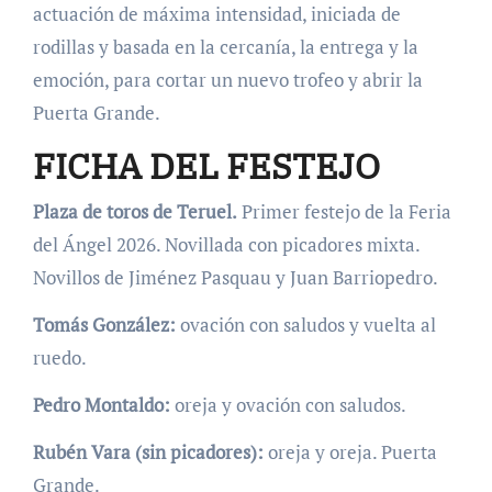
actuación de máxima intensidad, iniciada de
rodillas y basada en la cercanía, la entrega y la
emoción, para cortar un nuevo trofeo y abrir la
Puerta Grande.
FICHA DEL FESTEJO
Plaza de toros de Teruel.
Primer festejo de la Feria
del Ángel 2026. Novillada con picadores mixta.
Novillos de Jiménez Pasquau y Juan Barriopedro.
Tomás González:
ovación con saludos y vuelta al
ruedo.
Pedro Montaldo:
oreja y ovación con saludos.
Rubén Vara (sin picadores):
oreja y oreja. Puerta
Grande.