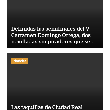
Definidas las semifinales del V
Certamen Domingo Ortega, dos
novilladas sin picadores que se
celebrarán en Borox y Yepes
Noticias
Las taquillas de Ciudad Real