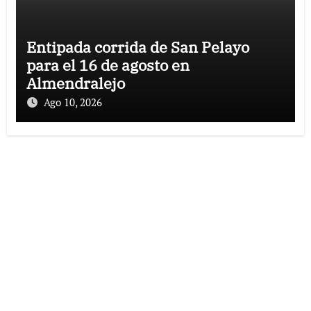
Entipada corrida de San Pelayo
para el 16 de agosto en
Almendralejo
Ago 10, 2026