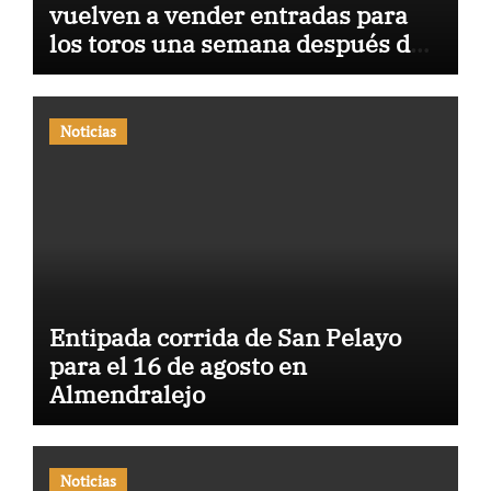
vuelven a vender entradas para
los toros una semana después de
haber sido atacadas
Noticias
Entipada corrida de San Pelayo
para el 16 de agosto en
Almendralejo
Noticias