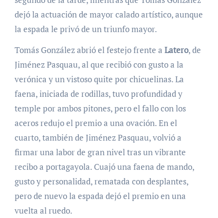
dejó la actuación de mayor calado artístico, aunque
la espada le privó de un triunfo mayor.
Tomás González abrió el festejo frente a
Latero
, de
Jiménez Pasquau, al que recibió con gusto a la
verónica y un vistoso quite por chicuelinas. La
faena, iniciada de rodillas, tuvo profundidad y
temple por ambos pitones, pero el fallo con los
aceros redujo el premio a una ovación. En el
cuarto, también de Jiménez Pasquau, volvió a
firmar una labor de gran nivel tras un vibrante
recibo a portagayola. Cuajó una faena de mando,
gusto y personalidad, rematada con desplantes,
pero de nuevo la espada dejó el premio en una
vuelta al ruedo.