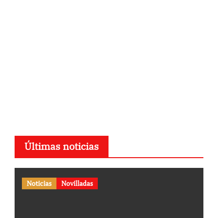
Últimas noticias
Noticias
Novilladas