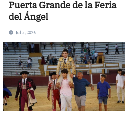
Puerta Grande de la Feria
del Ángel
Jul 5, 2026