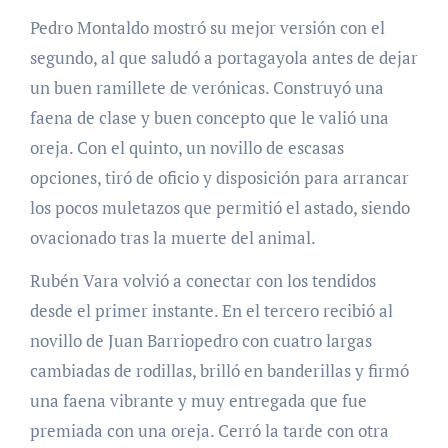
Pedro Montaldo mostró su mejor versión con el
segundo, al que saludó a portagayola antes de dejar
un buen ramillete de verónicas. Construyó una
faena de clase y buen concepto que le valió una
oreja. Con el quinto, un novillo de escasas
opciones, tiró de oficio y disposición para arrancar
los pocos muletazos que permitió el astado, siendo
ovacionado tras la muerte del animal.
Rubén Vara volvió a conectar con los tendidos
desde el primer instante. En el tercero recibió al
novillo de Juan Barriopedro con cuatro largas
cambiadas de rodillas, brilló en banderillas y firmó
una faena vibrante y muy entregada que fue
premiada con una oreja. Cerró la tarde con otra