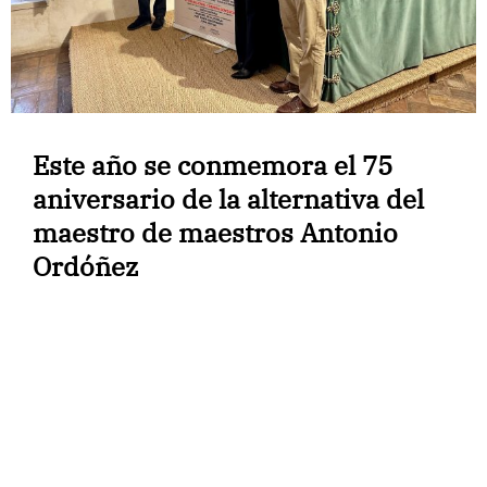
Este año se conmemora el 75
aniversario de la alternativa del
maestro de maestros Antonio
Ordóñez