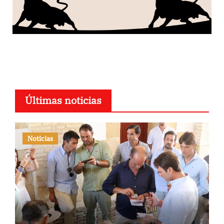
Últimas noticias
Noticias