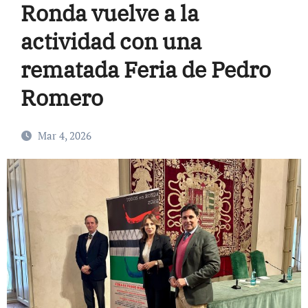
Ronda vuelve a la
actividad con una
rematada Feria de Pedro
Romero
Mar 4, 2026