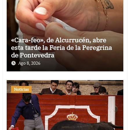
«Cara-feo», de Alcurrucén, abre
esta tarde la Feria de la Peregrina
de Pontevedra
Ago 8, 2026
Noticias