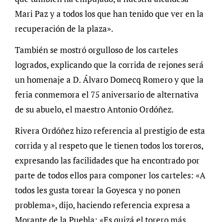
Mari Paz y a todos los que han tenido que ver en la
recuperación de la plaza».
También se mostró orgulloso de los carteles
logrados, explicando que la corrida de rejones será
un homenaje a D. Álvaro Domecq Romero y que la
feria conmemora el 75 aniversario de alternativa
de su abuelo, el maestro Antonio Ordóñez.
Rivera Ordóñez hizo referencia al prestigio de esta
corrida y al respeto que le tienen todos los toreros,
expresando las facilidades que ha encontrado por
parte de todos ellos para componer los carteles: «A
todos les gusta torear la Goyesca y no ponen
problema», dijo, haciendo referencia expresa a
Morante de la Puebla: «Es quizá el torero más