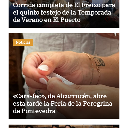
Corrida completa de El Freixo para
el quinto festejo de la Temporada
de Verano en El Puerto
Noticias
«Cara-feo», de Alcurrucén, abre
esta tarde la Feria de la Peregrina
de Pontevedra