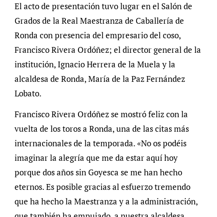
El acto de presentación tuvo lugar en el Salón de
Grados de la Real Maestranza de Caballería de
Ronda con presencia del empresario del coso,
Francisco Rivera Ordóñez; el director general de la
institución, Ignacio Herrera de la Muela y la
alcaldesa de Ronda, María de la Paz Fernández
Lobato.
Francisco Rivera Ordóñez se mostró feliz con la
vuelta de los toros a Ronda, una de las citas más
internacionales de la temporada. «No os podéis
imaginar la alegría que me da estar aquí hoy
porque dos años sin Goyesca se me han hecho
eternos. Es posible gracias al esfuerzo tremendo
que ha hecho la Maestranza y a la administración,
que también ha empujado, a nuestra alcaldesa