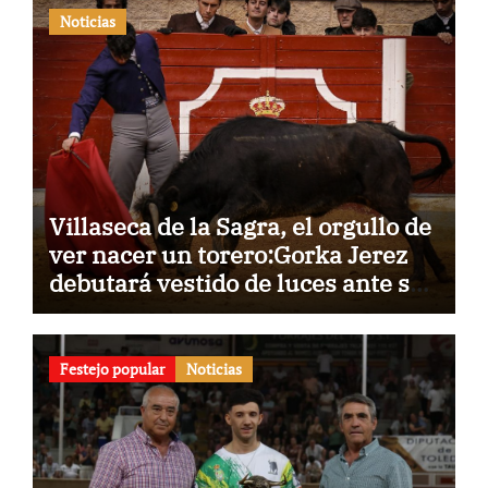
Noticias
Villaseca de la Sagra, el orgullo de
ver nacer un torero:Gorka Jerez
debutará vestido de luces ante su
pueblo
Festejo popular
Noticias