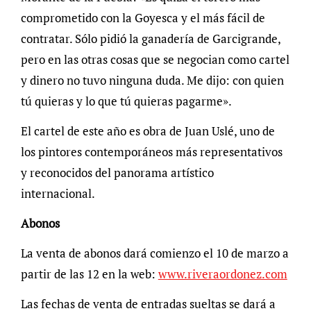
comprometido con la Goyesca y el más fácil de
contratar. Sólo pidió la ganadería de Garcigrande,
pero en las otras cosas que se negocian como cartel
y dinero no tuvo ninguna duda. Me dijo: con quien
tú quieras y lo que tú quieras pagarme».
El cartel de este año es obra de Juan Uslé, uno de
los pintores contemporáneos más representativos
y reconocidos del panorama artístico
internacional.
Abonos
La venta de abonos dará comienzo el 10 de marzo a
partir de las 12 en la web:
www.riveraordonez.com
Las fechas de venta de entradas sueltas se dará a