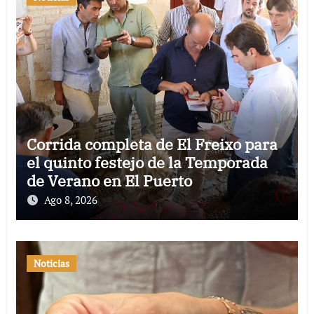
Corrida completa de El Freixo para
el quinto festejo de la Temporada
de Verano en El Puerto
Ago 8, 2026
Noticias