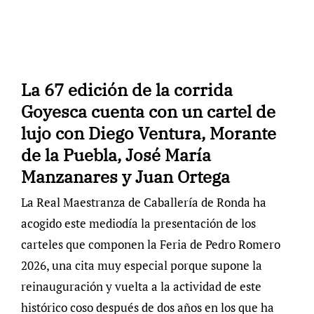
La 67 edición de la corrida
Goyesca cuenta con un cartel de
lujo con Diego Ventura, Morante
de la Puebla, José María
Manzanares y Juan Ortega
La Real Maestranza de Caballería de Ronda ha
acogido este mediodía la presentación de los
carteles que componen la Feria de Pedro Romero
2026, una cita muy especial porque supone la
reinauguración y vuelta a la actividad de este
histórico coso después de dos años en los que ha