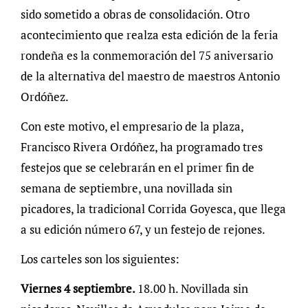
sido sometido a obras de consolidación. Otro
acontecimiento que realza esta edición de la feria
rondeña es la conmemoración del 75 aniversario
de la alternativa del maestro de maestros Antonio
Ordóñez.
Con este motivo, el empresario de la plaza,
Francisco Rivera Ordóñez, ha programado tres
festejos que se celebrarán en el primer fin de
semana de septiembre, una novillada sin
picadores, la tradicional Corrida Goyesca, que llega
a su edición número 67, y un festejo de rejones.
Los carteles son los siguientes:
Viernes 4 septiembre.
18.00 h. Novillada sin