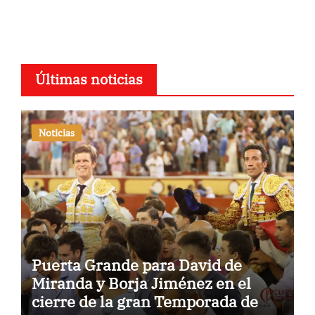
Últimas noticias
Noticias
Puerta Grande para David de
Miranda y Borja Jiménez en el
cierre de la gran Temporada de