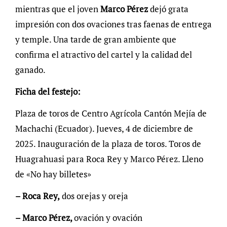
mientras que el joven
Marco Pérez
dejó grata
impresión con dos ovaciones tras faenas de entrega
y temple. Una tarde de gran ambiente que
confirma el atractivo del cartel y la calidad del
ganado.
Ficha del festejo:
Plaza de toros de Centro Agrícola Cantón Mejía de
Machachi (Ecuador). Jueves, 4 de diciembre de
2025. Inauguración de la plaza de toros. Toros de
Huagrahuasi para Roca Rey y Marco Pérez. Lleno
de «No hay billetes»
– Roca Rey,
dos orejas y oreja
– Marco Pérez,
ovación y ovación