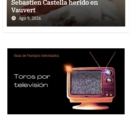
Sebastien Castella herido en
Vauvert
Ago 9, 2026