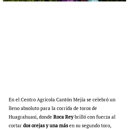
En el Centro Agrícola Cantón Mejía se celebró un
lleno absoluto para la corrida de toros de
Huagrahuasi, donde
Roca Rey
brilló con fuerza al
cortar
dos orejas y una más
en su segundo toro,