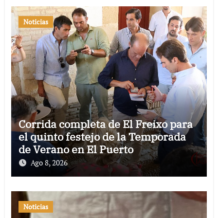
Noticias
Corrida completa de El Freixo para
el quinto festejo de la Temporada
de Verano en El Puerto
Ago 8, 2026
Noticias