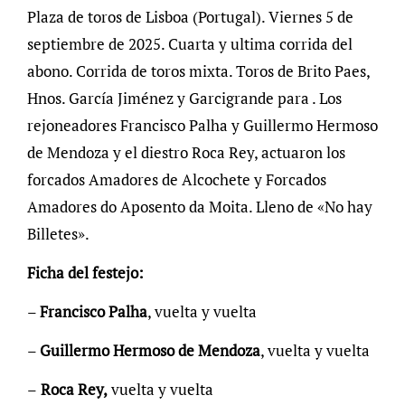
Plaza de toros de Lisboa (Portugal). Viernes 5 de
septiembre de 2025. Cuarta y ultima corrida del
abono. Corrida de toros mixta. Toros de Brito Paes,
Hnos. García Jiménez y Garcigrande para . Los
rejoneadores Francisco Palha y Guillermo Hermoso
de Mendoza y el diestro Roca Rey, actuaron los
forcados Amadores de Alcochete y Forcados
Amadores do Aposento da Moita. Lleno de «No hay
Billetes».
Ficha del festejo:
–
Francisco Palha
, vuelta y vuelta
–
Guillermo Hermoso de Mendoza
, vuelta y vuelta
–
Roca Rey,
vuelta y vuelta