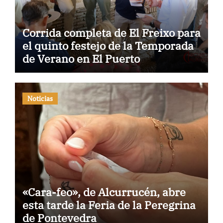
Corrida completa de El Freixo para
el quinto festejo de la Temporada
de Verano en El Puerto
Noticias
«Cara-feo», de Alcurrucén, abre
esta tarde la Feria de la Peregrina
de Pontevedra