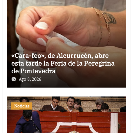
«Cara-feo», de Alcurrucén, abre
esta tarde la Feria de la Peregrina
de Pontevedra
Ago 8, 2026
Noticias