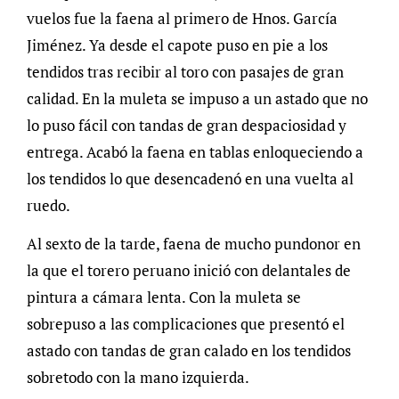
vuelos fue la faena al primero de Hnos. García
Jiménez. Ya desde el capote puso en pie a los
tendidos tras recibir al toro con pasajes de gran
calidad. En la muleta se impuso a un astado que no
lo puso fácil con tandas de gran despaciosidad y
entrega. Acabó la faena en tablas enloqueciendo a
los tendidos lo que desencadenó en una vuelta al
ruedo.
Al sexto de la tarde, faena de mucho pundonor en
la que el torero peruano inició con delantales de
pintura a cámara lenta. Con la muleta se
sobrepuso a las complicaciones que presentó el
astado con tandas de gran calado en los tendidos
sobretodo con la mano izquierda.