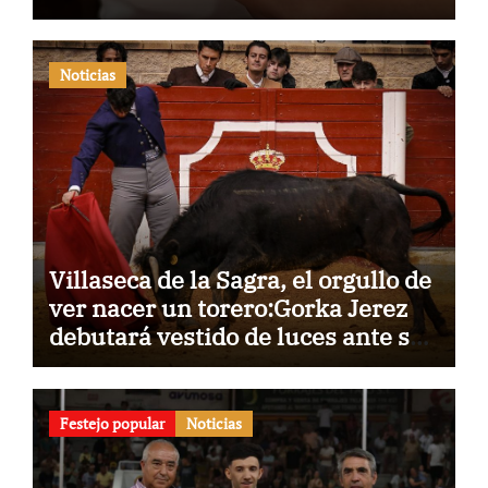
Noticias
Villaseca de la Sagra, el orgullo de
ver nacer un torero:Gorka Jerez
debutará vestido de luces ante su
pueblo
Festejo popular
Noticias