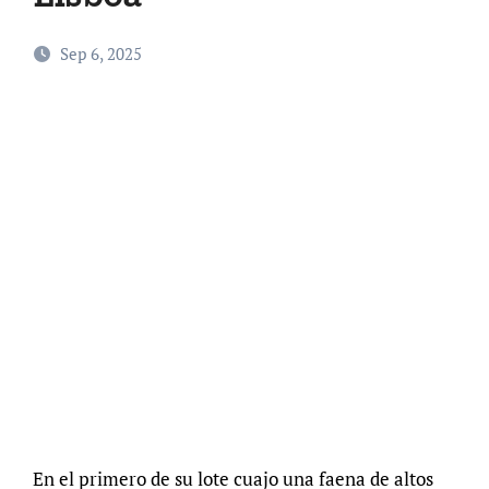
Sep 6, 2025
En el primero de su lote cuajo una faena de altos