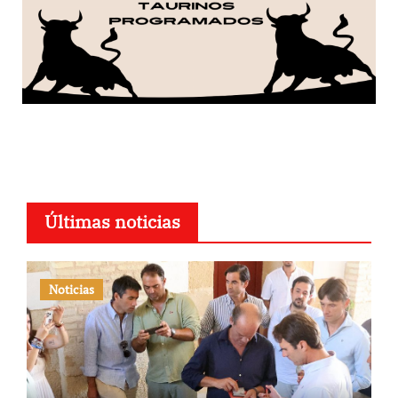
Últimas noticias
Noticias