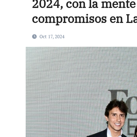
2024, con la mente
compromisos en La
Oct 17, 2024