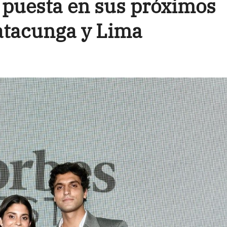
 puesta en sus próximos
tacunga y Lima