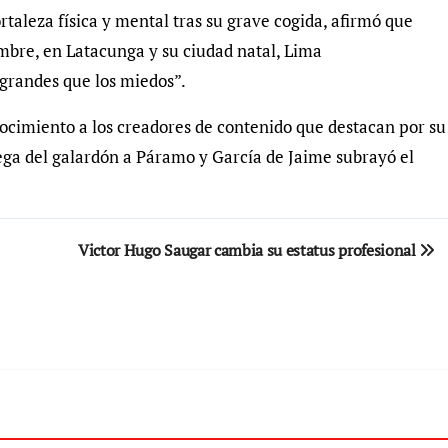
taleza física y mental tras su grave cogida, afirmó que
embre, en Latacunga y su ciudad natal, Lima
grandes que los miedos”.
ocimiento a los creadores de contenido que destacan por su
ga del galardón a Páramo y García de Jaime subrayó el
Victor Hugo Saugar cambia su estatus profesional