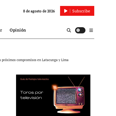
Subscribe
8 de agosto de 2026
r
Opinión
sus próximos compromisos en Latacunga y Lima