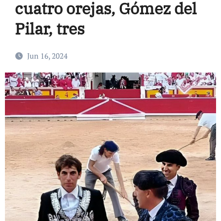
cuatro orejas, Gómez del
Pilar, tres
Jun 16, 2024