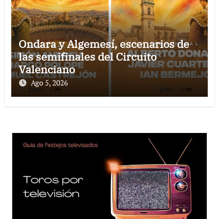
Ondara y Algemesí, escenarios de
las semifinales del Circuito
Valenciano
Ago 5, 2026