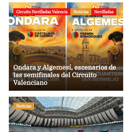
Circuito Novilladas Valencia
Noticias
Novilladas
Ondara y Algemesí, escenarios de
las semifinales del Circuito
Valenciano
Noticias