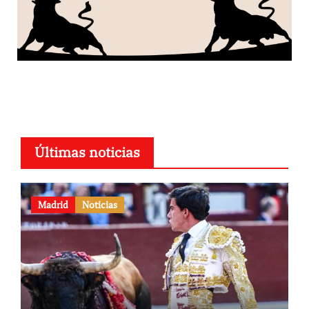
Últimas noticias
Madrid
Noticias