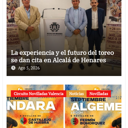
La experiencia y el futuro del toreo
se dan cita en Alcalá de Henares
Ago 5, 2026
Circuito Novilladas Valencia
Noticias
Novilladas