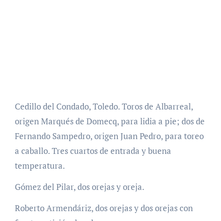
Cedillo del Condado, Toledo. Toros de Albarreal,
origen Marqués de Domecq, para lidia a pie; dos de
Fernando Sampedro, origen Juan Pedro, para toreo
a caballo. Tres cuartos de entrada y buena
temperatura.
Gómez del Pilar, dos orejas y oreja.
Roberto Armendáriz, dos orejas y dos orejas con