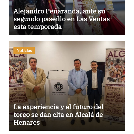
Alejandro Peñaranda, ante su
segundo paseíllo en Las Ventas
esta temporada
Noticias
La experiencia y el futuro del
toreo se dan cita en Alcalá de
Henares