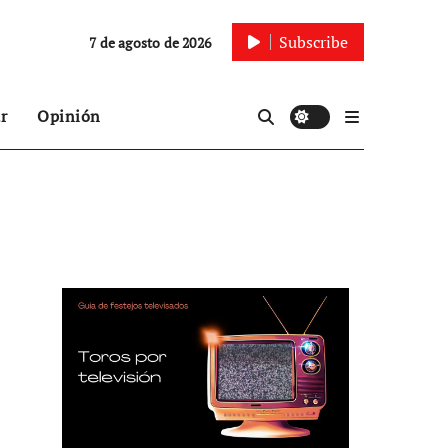
Subscribe
7 de agosto de 2026
r
Opinión