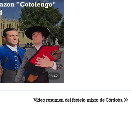
Vídeo resumen del festejo mixto de Córdoba