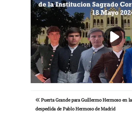
Navegación
Puerta Grande para Guillermo Hermoso en la
de
despedida de Pablo Hermoso de Madrid
entradas