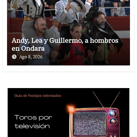
Andy, Lea y Guillermo, a hombros
en Ondara
Ago 8, 2026