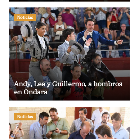
Noticias
Andy, Lea y Guillermo, a hombros
en Ondara
Noticias