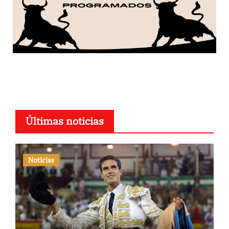
Últimas noticias
Noticias