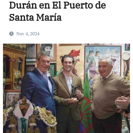
Durán en El Puerto de
Santa María
Nov 4, 2024