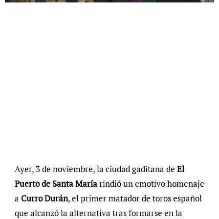
Ayer, 3 de noviembre, la ciudad gaditana de
El
Puerto de Santa María
rindió un emotivo homenaje
a
Curro Durán
, el primer matador de toros español
que alcanzó la alternativa tras formarse en la