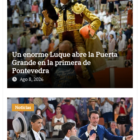
Un enorme Luque abre la Puerta
Grande en la primera de
Pontevedra
Ago 8, 2026
Noticias