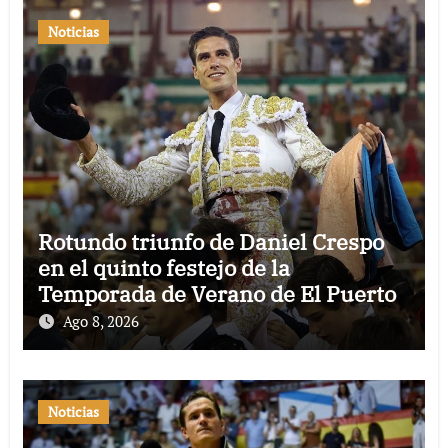
Noticias
Rotundo triunfo de Daniel Crespo
en el quinto festejo de la
Temporada de Verano de El Puerto
Ago 8, 2026
Noticias