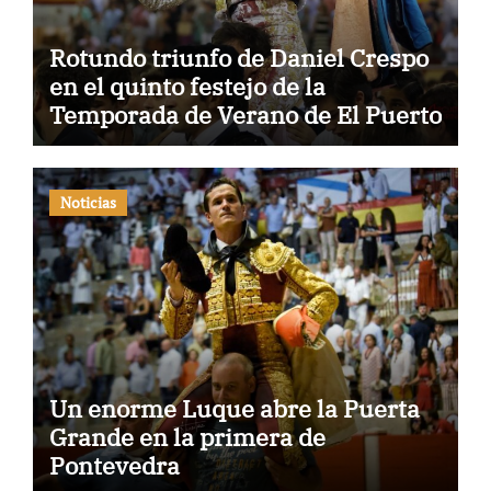
Rotundo triunfo de Daniel Crespo
en el quinto festejo de la
Temporada de Verano de El Puerto
Noticias
Un enorme Luque abre la Puerta
Grande en la primera de
Pontevedra