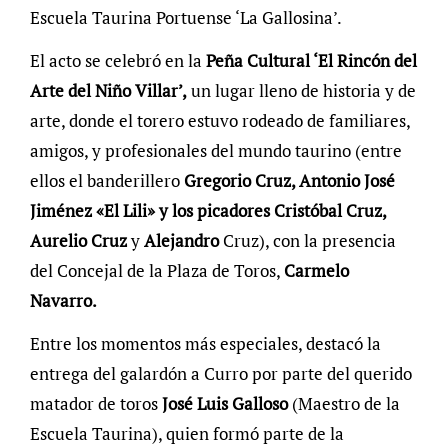
Escuela Taurina Portuense ‘La Gallosina’.
El acto se celebró en la
Peña Cultural ‘El Rincón del
Arte del Niño Villar’,
un lugar lleno de historia y de
arte, donde el torero estuvo rodeado de familiares,
amigos, y profesionales del mundo taurino (entre
ellos el banderillero
Gregorio Cruz, Antonio José
Jiménez «El Lili» y los picadores Cristóbal Cruz,
Aurelio Cruz
y
Alejandro
Cruz), con la presencia
del Concejal de la Plaza de Toros,
Carmelo
Navarro.
Entre los momentos más especiales, destacó la
entrega del galardón a Curro por parte del querido
matador de toros
José Luis Galloso
(Maestro de la
Escuela Taurina), quien formó parte de la