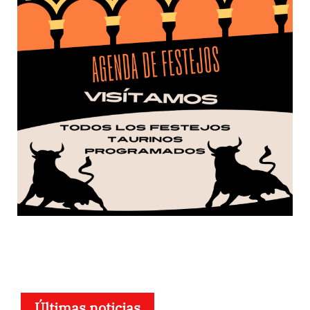
Últimas noticias