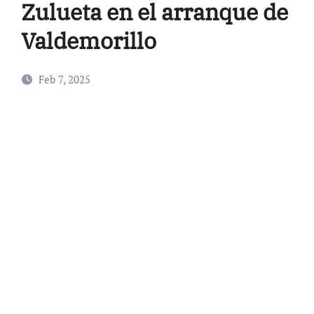
Zulueta en el arranque de
Valdemorillo
Feb 7, 2025