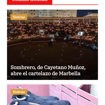
Noticias
Sombrero, de Cayetano Muñoz,
abre el cartelazo de Marbella
Noticias