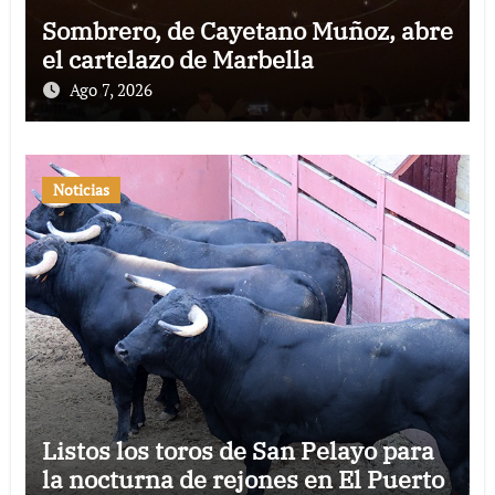
Sombrero, de Cayetano Muñoz, abre
el cartelazo de Marbella
Ago 7, 2026
Noticias
Listos los toros de San Pelayo para
la nocturna de rejones en El Puerto