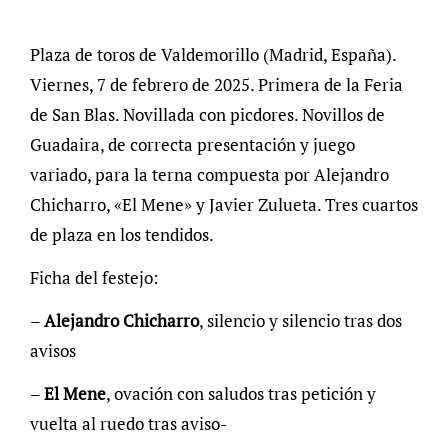
Plaza de toros de Valdemorillo (Madrid, España).
Viernes, 7 de febrero de 2025. Primera de la Feria
de San Blas. Novillada con picdores. Novillos de
Guadaira, de correcta presentación y juego
variado, para la terna compuesta por Alejandro
Chicharro, «El Mene» y Javier Zulueta. Tres cuartos
de plaza en los tendidos.
Ficha del festejo:
–
Alejandro
Chicharro
, silencio y silencio tras dos
avisos
–
El
Mene
, ovación con saludos tras petición y
vuelta al ruedo tras aviso-