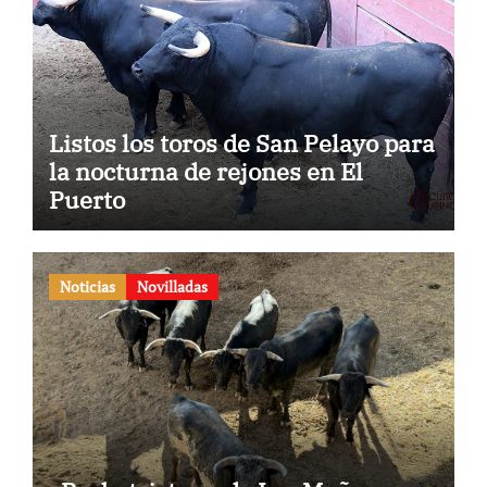
Listos los toros de San Pelayo para
la nocturna de rejones en El
Puerto
Noticias
Novilladas