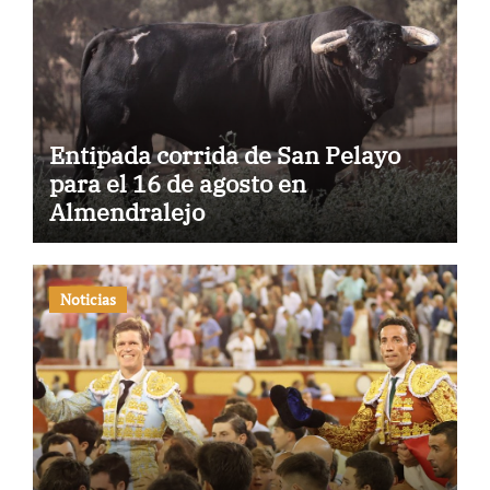
Entipada corrida de San Pelayo
para el 16 de agosto en
Almendralejo
Noticias