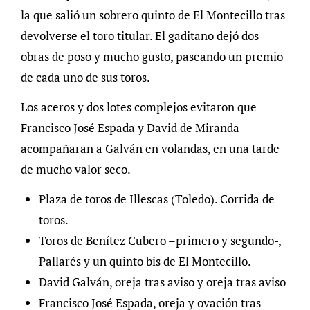
la que salió un sobrero quinto de El Montecillo tras
devolverse el toro titular. El gaditano dejó dos
obras de poso y mucho gusto, paseando un premio
de cada uno de sus toros.
Los aceros y dos lotes complejos evitaron que
Francisco José Espada y David de Miranda
acompañaran a Galván en volandas, en una tarde
de mucho valor seco.
Plaza de toros de Illescas (Toledo). Corrida de
toros.
Toros de Benítez Cubero –primero y segundo-,
Pallarés y un quinto bis de El Montecillo.
David Galván, oreja tras aviso y oreja tras aviso
Francisco José Espada, oreja y ovación tras