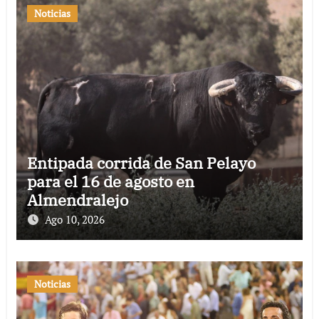
Noticias
Entipada corrida de San Pelayo
para el 16 de agosto en
Almendralejo
Ago 10, 2026
Noticias