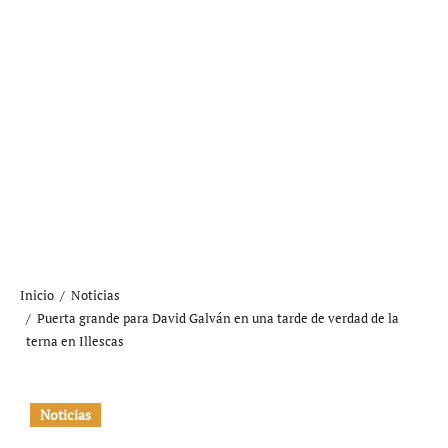
Inicio
Noticias
Puerta grande para David Galván en una tarde de verdad de la
terna en Illescas
Noticias