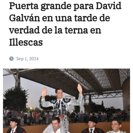
Puerta grande para David
Galván en una tarde de
verdad de la terna en
Illescas
Sep 1, 2024