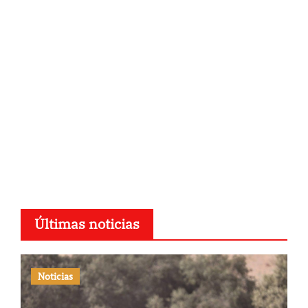
Últimas noticias
Noticias