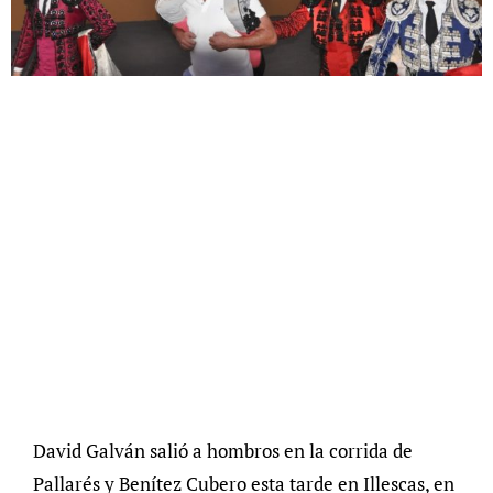
David Galván salió a hombros en la corrida de
Pallarés y Benítez Cubero esta tarde en Illescas, en