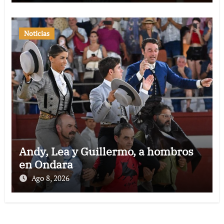
Noticias
Andy, Lea y Guillermo, a hombros
en Ondara
Ago 8, 2026