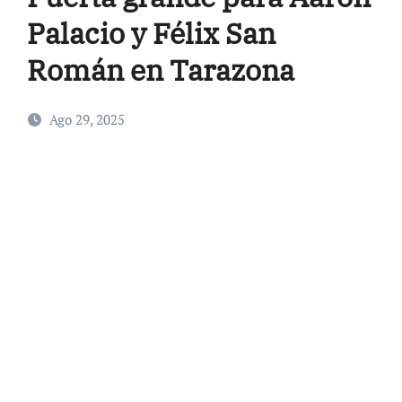
Palacio y Félix San
Román en Tarazona
Ago 29, 2025