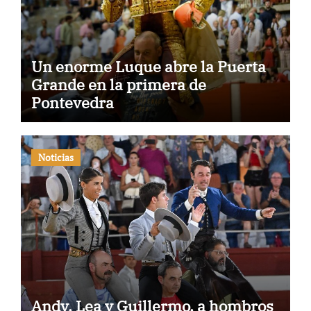
Un enorme Luque abre la Puerta
Grande en la primera de
Pontevedra
Noticias
Andy, Lea y Guillermo, a hombros