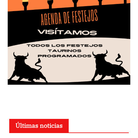
Últimas noticias