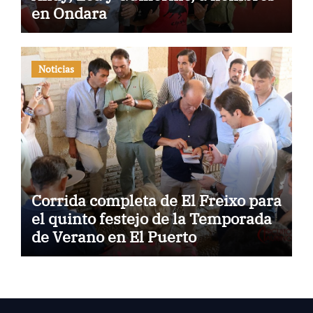
en Ondara
Noticias
Corrida completa de El Freixo para
el quinto festejo de la Temporada
de Verano en El Puerto