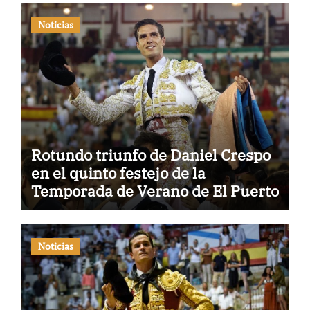
Noticias
Rotundo triunfo de Daniel Crespo
en el quinto festejo de la
Temporada de Verano de El Puerto
Noticias