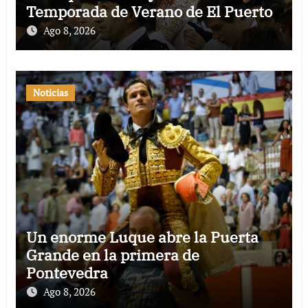
Temporada de Verano de El Puerto
Ago 8, 2026
Noticias
Un enorme Luque abre la Puerta
Grande en la primera de
Pontevedra
Ago 8, 2026