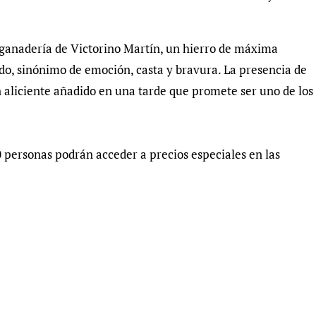
a ganadería de Victorino Martín, un hierro de máxima
do, sinónimo de emoción, casta y bravura. La presencia de
n aliciente añadido en una tarde que promete ser uno de los
personas podrán acceder a precios especiales en las