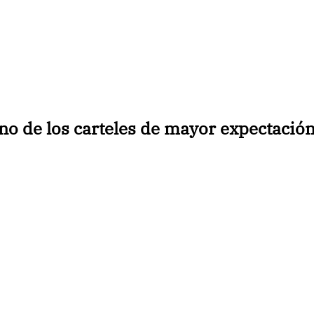
uno de los carteles de mayor expectació