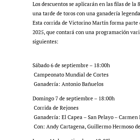
Los descuentos se aplicarán en las filas de la 
una tarde de toros con una ganadería legendar
Esta corrida de Victorino Martín forma parte 
2025, que contará con una programación variad
siguientes:
Sábado 6 de septiembre – 18:00h
Campeonato Mundial de Cortes
Ganadería: Antonio Bañuelos
Domingo 7 de septiembre – 18:00h
Corrida de Rejones
Ganadería: El Capea – San Pelayo – Carmen
Con: Andy Cartagena, Guillermo Hermoso de