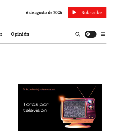
Subscribe
6 de agosto de 2026
r
Opinión