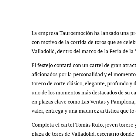
La empresa Tauroemoción ha lanzado una prom
con motivo de la corrida de toros que se celeb
Valladolid, dentro del marco de la Feria de la
El festejo contará con un cartel de gran atrac
aficionados por la personalidad y el momento 
torero de corte clásico, elegante, profundo y 
uno de los momentos más destacados de su ca
en plazas clave como Las Ventas y Pamplona,
valor, entrega y una madurez artística que l
Completa el cartel Tomás Rufo, joven torero 
plaza de toros de Valladolid, escenario donde