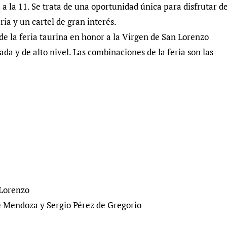
8 a la 11. Se trata de una oportunidad única para disfrutar d
ia y un cartel de gran interés.
de la feria taurina en honor a la Virgen de San Lorenzo
a y de alto nivel. Las combinaciones de la feria son las
 Lorenzo
 Mendoza y Sergio Pérez de Gregorio