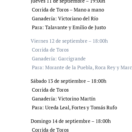
Jueves 11 de septiembre – 19:00h
Corrida de Toros – Mano a mano
Ganadería: Victoriano del Río
Para: Talavante y Emilio de Justo
Viernes 12 de septiembre – 18:00h
Corrida de Toros
Ganadería: Garcigrande
Para: Morante de la Puebla, Roca Rey y Marc
Sábado 13 de septiembre – 18:00h
Corrida de Toros
Ganadería: Victorino Martín
Para: Uceda Leal, Fortes y Tomás Rufo
Domingo 14 de septiembre – 18:00h
Corrida de Toros