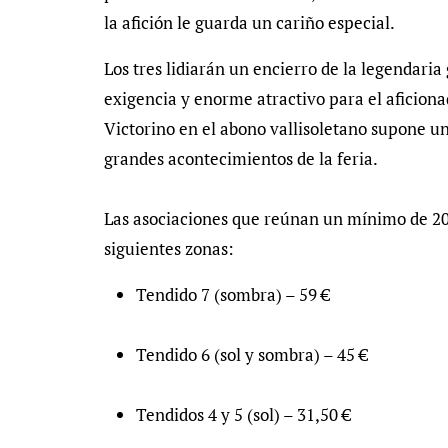
la afición le guarda un cariño especial.
Los tres lidiarán un encierro de la legendari
exigencia y enorme atractivo para el aficiona
Victorino en el abono vallisoletano supone u
grandes acontecimientos de la feria.
Las asociaciones que reúnan un mínimo de 20 
siguientes zonas:
Tendido 7 (sombra) – 59 €
Tendido 6 (sol y sombra) – 45 €
Tendidos 4 y 5 (sol) – 31,50 €