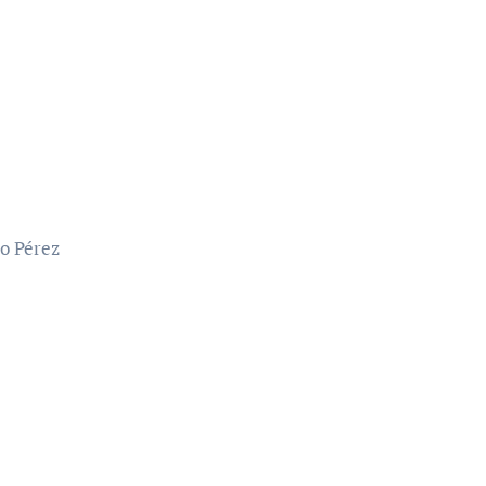
o Pérez