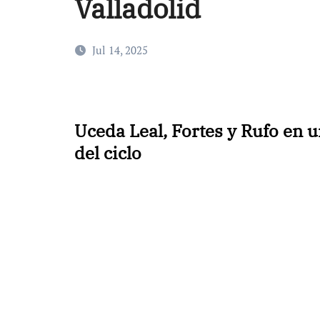
Valladolid
Jul 14, 2025
Uceda Leal, Fortes y Rufo en 
del ciclo