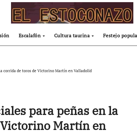
sión
Escalafón
Cultura taurina
Festejo popula
 corrida de toros de Victorino Martín en Valladolid
ales para peñas en la
 Victorino Martín en