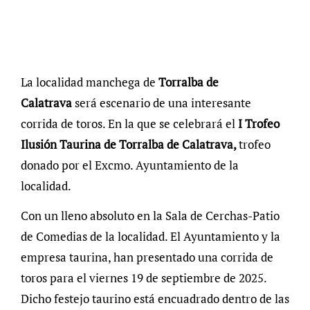
La localidad manchega de
Torralba de
Calatrava
será escenario de una interesante
corrida de toros. En la que se celebrará el
I Trofeo
Ilusión Taurina de Torralba de Calatrava,
trofeo
donado por el Excmo. Ayuntamiento de la
localidad.
Con un lleno absoluto en la Sala de Cerchas-Patio
de Comedias de la localidad. El Ayuntamiento y la
empresa taurina, han presentado una corrida de
toros para el viernes 19 de septiembre de 2025.
Dicho festejo taurino está encuadrado dentro de las