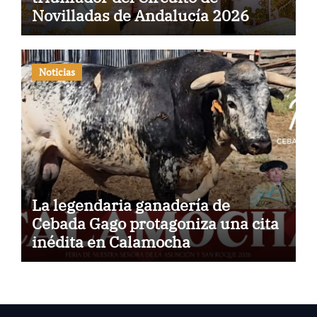
Novilladas de Andalucía 2026
Noticias
La legendaria ganadería de
Cebada Gago protagoniza una cita
inédita en Calamocha