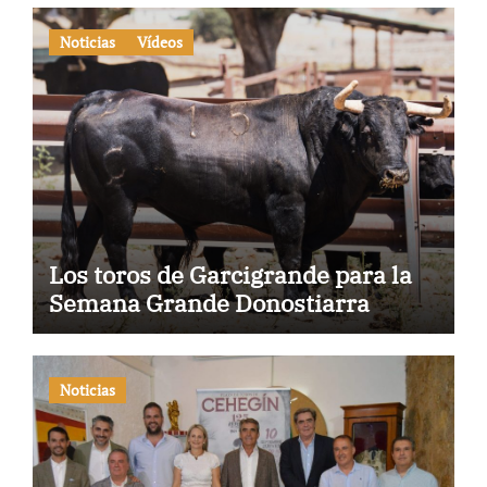
Noticias
Vídeos
Los toros de Garcigrande para la
Semana Grande Donostiarra
Noticias