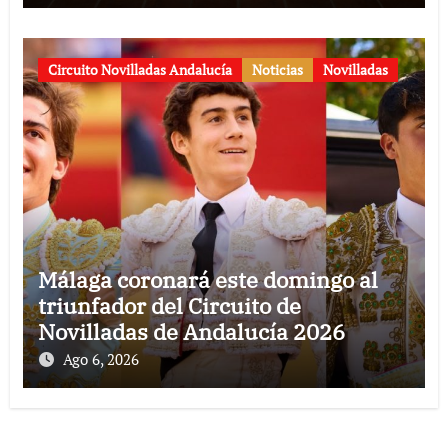
aniversario
Circuito Novilladas Andalucía
Noticias
Novilladas
Málaga coronará este domingo al
triunfador del Circuito de
Novilladas de Andalucía 2026
Ago 6, 2026