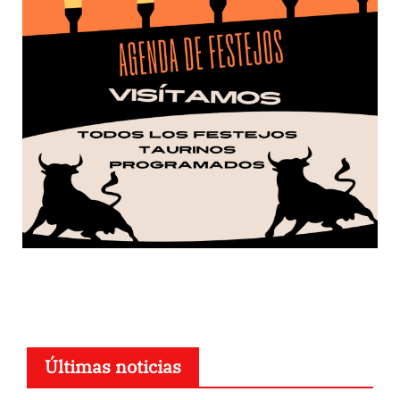
Últimas noticias