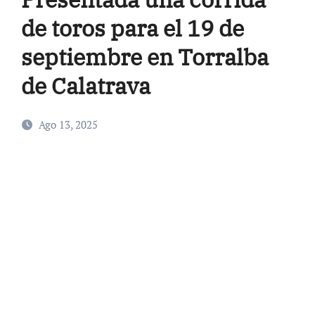
de toros para el 19 de
septiembre en Torralba
de Calatrava
Ago 13, 2025