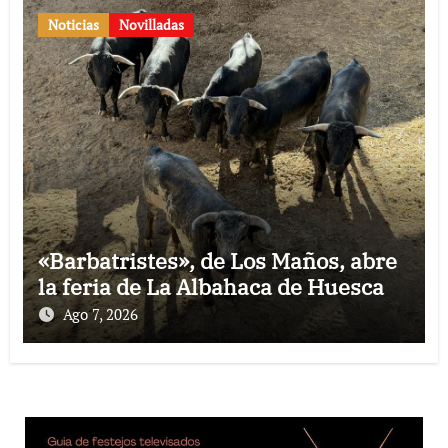
Noticias
Novilladas
«Barbatristes», de Los Maños, abre
la feria de La Albahaca de Huesca
Ago 7, 2026