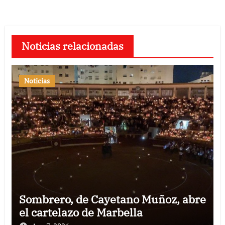
Noticias relacionadas
Noticias
Sombrero, de Cayetano Muñoz, abre
el cartelazo de Marbella