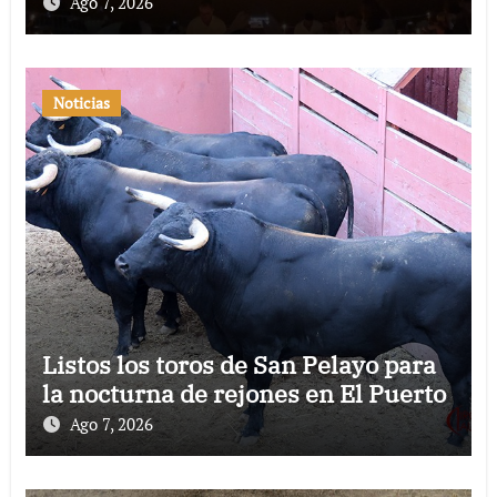
Ago 7, 2026
Noticias
Listos los toros de San Pelayo para
la nocturna de rejones en El Puerto
Ago 7, 2026