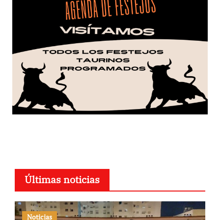
Últimas noticias
Noticias