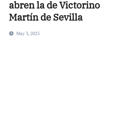
abren la de Victorino
Martín de Sevilla
May 3, 2025