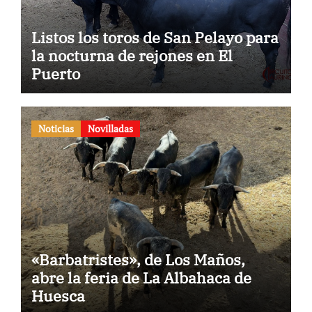
Listos los toros de San Pelayo para
la nocturna de rejones en El
Puerto
Noticias
Novilladas
«Barbatristes», de Los Maños,
abre la feria de La Albahaca de
Huesca