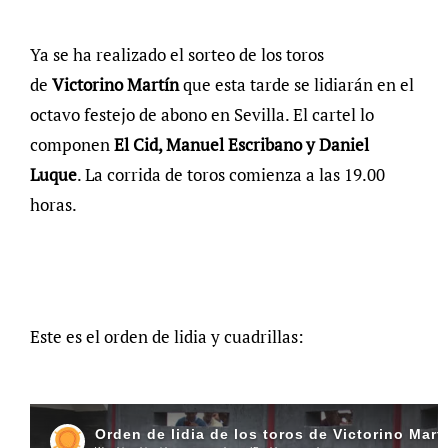
Ya se ha realizado el sorteo de los toros
de
Victorino Martín
que esta tarde se lidiarán en el
octavo festejo de abono en Sevilla. El cartel lo
componen
El Cid, Manuel Escribano y Daniel
Luque
. La corrida de toros comienza a las 19.00
horas.
Este es el orden de lidia y cuadrillas: