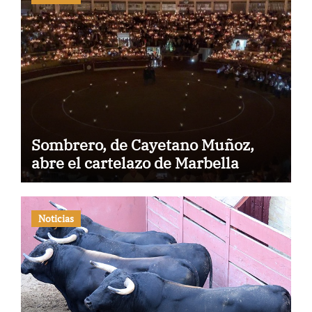
Sombrero, de Cayetano Muñoz,
abre el cartelazo de Marbella
Noticias