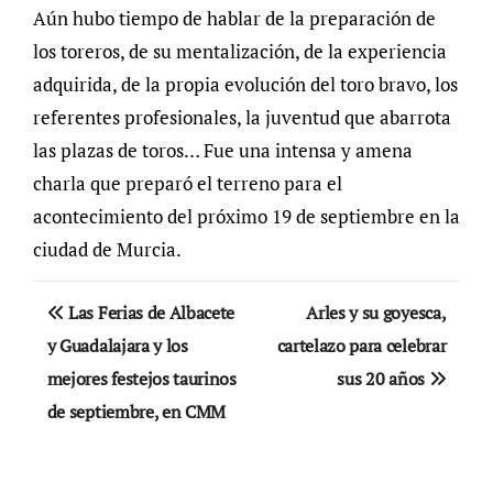
Aún hubo tiempo de hablar de la preparación de
los toreros, de su mentalización, de la experiencia
adquirida, de la propia evolución del toro bravo, los
referentes profesionales, la juventud que abarrota
las plazas de toros… Fue una intensa y amena
charla que preparó el terreno para el
acontecimiento del próximo 19 de septiembre en la
ciudad de Murcia.
Navegación
Las Ferias de Albacete
Arles y su goyesca,
de
y Guadalajara y los
cartelazo para celebrar
mejores festejos taurinos
sus 20 años
entradas
de septiembre, en CMM