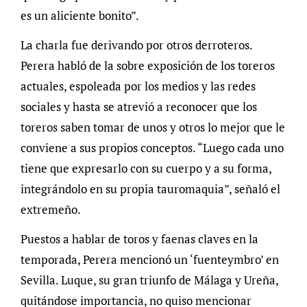
es un aliciente bonito”.
La charla fue derivando por otros derroteros.
Perera habló de la sobre exposición de los toreros
actuales, espoleada por los medios y las redes
sociales y hasta se atrevió a reconocer que los
toreros saben tomar de unos y otros lo mejor que le
conviene a sus propios conceptos. “Luego cada uno
tiene que expresarlo con su cuerpo y a su forma,
integrándolo en su propia tauromaquia”, señaló el
extremeño.
Puestos a hablar de toros y faenas claves en la
temporada, Perera mencionó un ‘fuenteymbro’ en
Sevilla. Luque, su gran triunfo de Málaga y Ureña,
quitándose importancia, no quiso mencionar