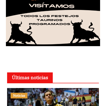
Últimas noticias
Noticias