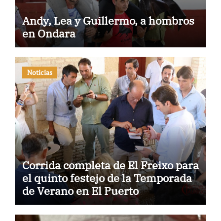
Andy, Lea y Guillermo, a hombros
en Ondara
Noticias
Corrida completa de El Freixo para
el quinto festejo de la Temporada
de Verano en El Puerto