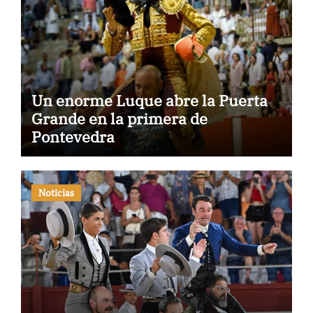
Un enorme Luque abre la Puerta
Grande en la primera de
Pontevedra
Noticias