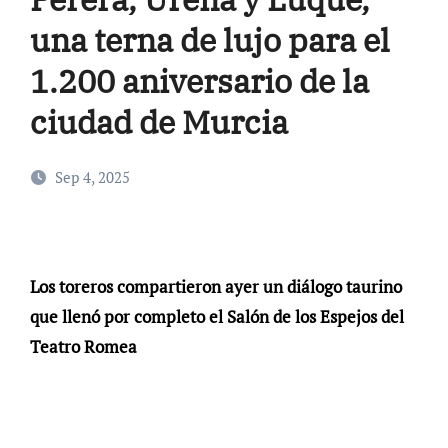
una terna de lujo para el
1.200 aniversario de la
ciudad de Murcia
Sep 4, 2025
Los toreros compartieron ayer un diálogo taurino
que llenó por completo el Salón de los Espejos del
Teatro Romea