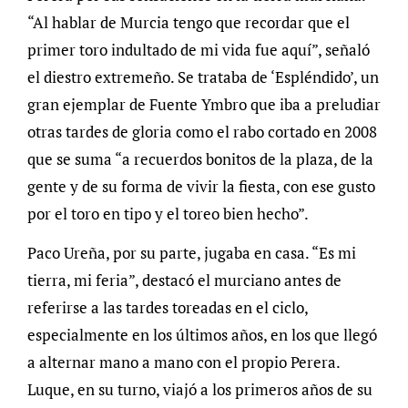
“Al hablar de Murcia tengo que recordar que el
primer toro indultado de mi vida fue aquí”, señaló
el diestro extremeño. Se trataba de ‘Espléndido’, un
gran ejemplar de Fuente Ymbro que iba a preludiar
otras tardes de gloria como el rabo cortado en 2008
que se suma “a recuerdos bonitos de la plaza, de la
gente y de su forma de vivir la fiesta, con ese gusto
por el toro en tipo y el toreo bien hecho”.
Paco Ureña, por su parte, jugaba en casa. “Es mi
tierra, mi feria”, destacó el murciano antes de
referirse a las tardes toreadas en el ciclo,
especialmente en los últimos años, en los que llegó
a alternar mano a mano con el propio Perera.
Luque, en su turno, viajó a los primeros años de su