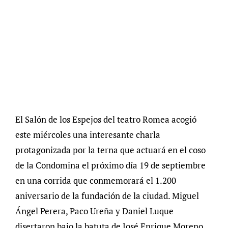
El Salón de los Espejos del teatro Romea acogió
este miércoles una interesante charla
protagonizada por la terna que actuará en el coso
de la Condomina el próximo día 19 de septiembre
en una corrida que conmemorará el 1.200
aniversario de la fundación de la ciudad. Miguel
Ángel Perera, Paco Ureña y Daniel Luque
disertaron bajo la batuta de José Enrique Moreno