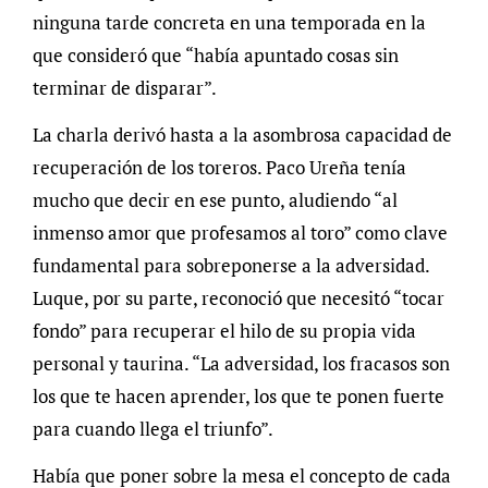
ninguna tarde concreta en una temporada en la
que consideró que “había apuntado cosas sin
terminar de disparar”.
La charla derivó hasta a la asombrosa capacidad de
recuperación de los toreros. Paco Ureña tenía
mucho que decir en ese punto, aludiendo “al
inmenso amor que profesamos al toro” como clave
fundamental para sobreponerse a la adversidad.
Luque, por su parte, reconoció que necesitó “tocar
fondo” para recuperar el hilo de su propia vida
personal y taurina. “La adversidad, los fracasos son
los que te hacen aprender, los que te ponen fuerte
para cuando llega el triunfo”.
Había que poner sobre la mesa el concepto de cada