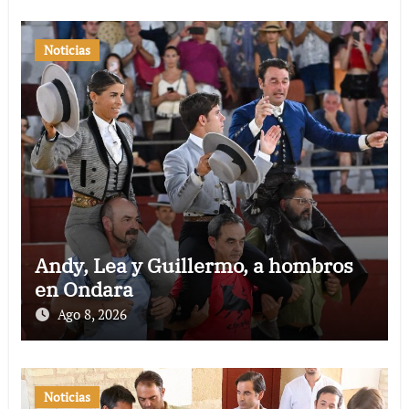
Noticias
Andy, Lea y Guillermo, a hombros
en Ondara
Ago 8, 2026
Noticias