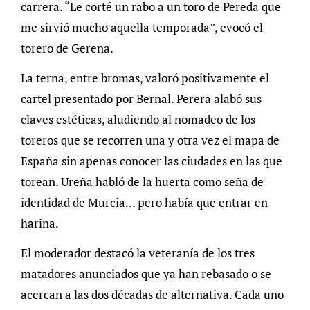
carrera. “Le corté un rabo a un toro de Pereda que
me sirvió mucho aquella temporada”, evocó el
torero de Gerena.
La terna, entre bromas, valoró positivamente el
cartel presentado por Bernal. Perera alabó sus
claves estéticas, aludiendo al nomadeo de los
toreros que se recorren una y otra vez el mapa de
España sin apenas conocer las ciudades en las que
torean. Ureña habló de la huerta como seña de
identidad de Murcia… pero había que entrar en
harina.
El moderador destacó la veteranía de los tres
matadores anunciados que ya han rebasado o se
acercan a las dos décadas de alternativa. Cada uno