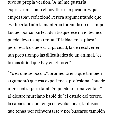
tuvo su propia versión. “A mí me gustaría
expresarme como el novillero sin picadores que
empezaba”, reflexionó Perera argumentando que
esa libertad aún la mantenía toreando en el campo.
Luque, por su parte, advirtió que ese nivel técnico
puede llevar a aparentar “frialdad en la plaza”
pero recalcó que esa capacidad, la de resolver en
tan poco tiempo las dificultades de un animal, “es
lo más difícil que hay en el toreo”.
“Yo es que sé poco…”, bromeó Ureña que también
argumentó que esa experiencia profesional “puede
ir en contra pero también puede ser una ventaja”.
El diestro murciano habló de “el estado del torero,
la capacidad que tenga de evolucionar, la ilusión
que tenga por reinventarse y por buscarse también