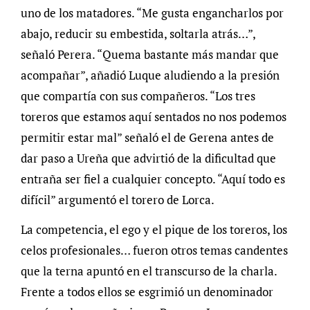
uno de los matadores. “Me gusta engancharlos por
abajo, reducir su embestida, soltarla atrás…”,
señaló Perera. “Quema bastante más mandar que
acompañar”, añadió Luque aludiendo a la presión
que compartía con sus compañeros. “Los tres
toreros que estamos aquí sentados no nos podemos
permitir estar mal” señaló el de Gerena antes de
dar paso a Ureña que advirtió de la dificultad que
entraña ser fiel a cualquier concepto. “Aquí todo es
difícil” argumentó el torero de Lorca.
La competencia, el ego y el pique de los toreros, los
celos profesionales… fueron otros temas candentes
que la terna apuntó en el transcurso de la charla.
Frente a todos ellos se esgrimió un denominador