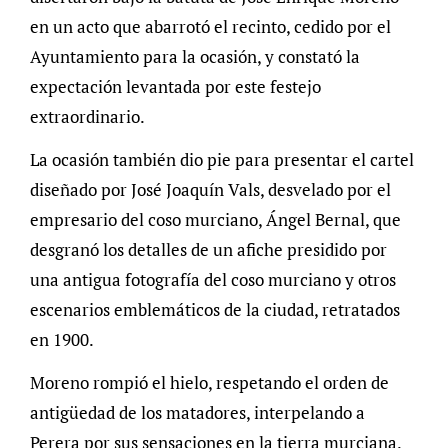
en un acto que abarrotó el recinto, cedido por el
Ayuntamiento para la ocasión, y constató la
expectación levantada por este festejo
extraordinario.
La ocasión también dio pie para presentar el cartel
diseñado por José Joaquín Vals, desvelado por el
empresario del coso murciano, Ángel Bernal, que
desgranó los detalles de un afiche presidido por
una antigua fotografía del coso murciano y otros
escenarios emblemáticos de la ciudad, retratados
en 1900.
Moreno rompió el hielo, respetando el orden de
antigüedad de los matadores, interpelando a
Perera por sus sensaciones en la tierra murciana.