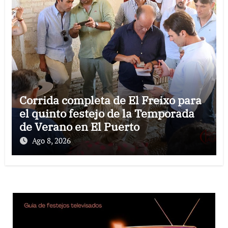
Corrida completa de El Freixo para
el quinto festejo de la Temporada
de Verano en El Puerto
Ago 8, 2026