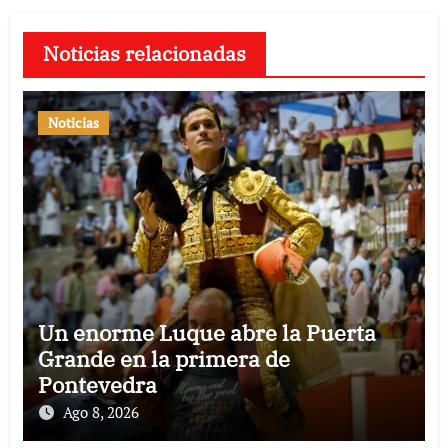
Noticias relacionadas
Noticias
Un enorme Luque abre la Puerta
Grande en la primera de
Pontevedra
Ago 8, 2026