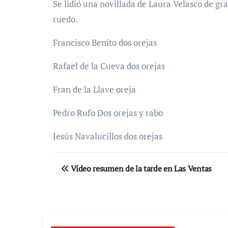
Se lidió una novillada de Laura Velasco de gr
ruedo.
Francisco Benito dos orejas
Rafael de la Cueva dos orejas
Fran de la Llave oreja
Pedro Rufo Dos orejas y rabo
Jesús Navalucillos dos orejas
Navegación
Vídeo resumen de la tarde en Las Ventas
de
entradas