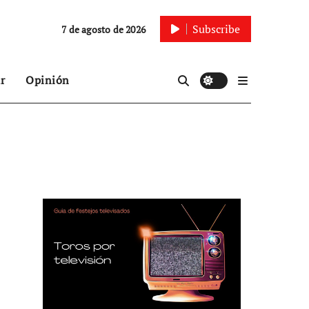
Subscribe
7 de agosto de 2026
r
Opinión