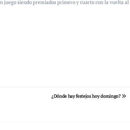
an juego siendo premiados primero y cuarto con la vuelta al
¿Dónde hay festejos hoy domingo?