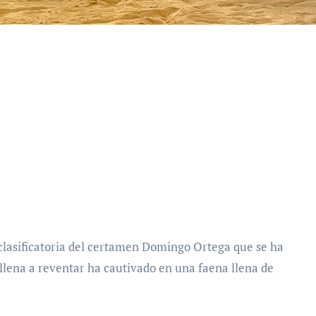
llena a reventar ha cautivado en una faena llena de