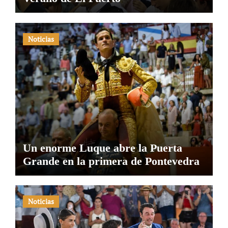
Noticias
Un enorme Luque abre la Puerta
Grande en la primera de Pontevedra
Noticias