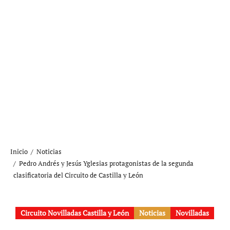
Inicio
Noticias
Pedro Andrés y Jesús Yglesias protagonistas de la segunda
clasificatoria del Circuito de Castilla y León
Circuito Novilladas Castilla y León
Noticias
Novilladas