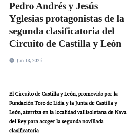
Pedro Andrés y Jesús
Yglesias protagonistas de la
segunda clasificatoria del
Circuito de Castilla y León
Jun 18, 2025
El Circuito de Castilla y León, promovido por la
Fundación Toro de Lidia y la Junta de Castilla y
León, aterriza en la localidad vallisoletana de Nava
del Rey para acoger la segunda novillada
clasificatoria