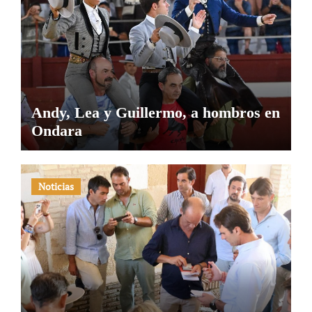
Andy, Lea y Guillermo, a hombros en
Ondara
Noticias