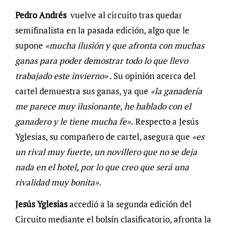
Pedro Andrés
vuelve al circuito tras quedar
semifinalista en la pasada edición, algo que le
supone
«mucha ilusión y que afronta con muchas
ganas para poder demostrar todo lo que llevo
trabajado este invierno»
. Su opinión acerca del
cartel demuestra sus ganas, ya que
«la ganadería
me parece muy ilusionante, he hablado con el
ganadero y le tiene mucha fe».
Respecto a Jesús
Yglesias, su compañero de cartel, asegura que
«es
un rival muy fuerte, un novillero que no se deja
nada en el hotel, por lo que creo que será una
rivalidad muy bonita».
Jesús Yglesias
accedió a la segunda edición del
Circuito mediante el bolsín clasificatorio, afronta la