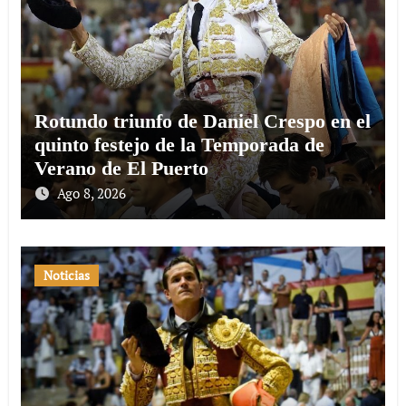
Rotundo triunfo de Daniel Crespo en el
quinto festejo de la Temporada de
Verano de El Puerto
Ago 8, 2026
Noticias