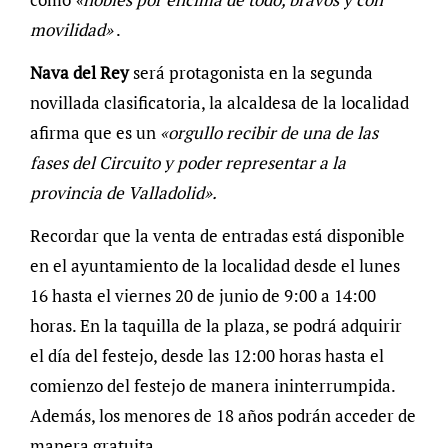
movilidad»
.
Nava del Rey
será protagonista en la segunda
novillada clasificatoria, la alcaldesa de la localidad
afirma que es un
«orgullo recibir de una de las
fases del Circuito y poder representar a la
provincia de Valladolid».
Recordar que la venta de entradas está disponible
en el ayuntamiento de la localidad desde el lunes
16 hasta el viernes 20 de junio de 9:00 a 14:00
horas. En la taquilla de la plaza, se podrá adquirir
el día del festejo, desde las 12:00 horas hasta el
comienzo del festejo de manera ininterrumpida.
Además, los menores de 18 años podrán acceder de
manera gratuita.