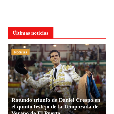
Últimas noticias
Noticias
Rotundo triunfo de Daniel Crespo en
el quinto festejo de la Temporada de
Verano de El Puerto