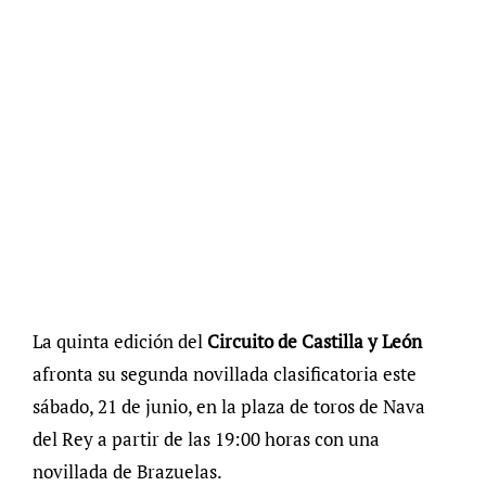
La quinta edición del
Circuito de Castilla y León
afronta su segunda novillada clasificatoria este
sábado, 21 de junio, en la plaza de toros de Nava
del Rey a partir de las 19:00 horas con una
novillada de Brazuelas.