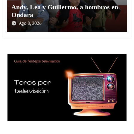
Andy, Lea y Guillermo, a hombros en
Ondara
Ago 8, 2026