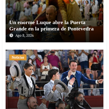
Un enorme Luque abre la Puerta
Grande en la primera de Pontevedra
Ago 8, 2026
Noticias