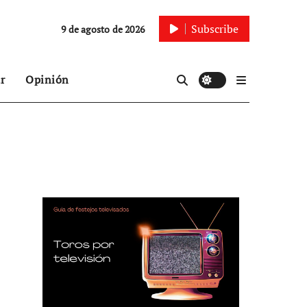
Subscribe
9 de agosto de 2026
r
Opinión