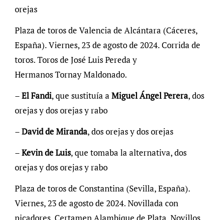
orejas
Plaza de toros de Valencia de Alcántara (Cáceres,
España). Viernes, 23 de agosto de 2024. Corrida de
toros. Toros de José Luis Pereda y
Hermanos Tornay Maldonado.
–
El
Fandi
, que sustituía a
Miguel Ángel Perera
, dos
orejas y dos orejas y rabo
–
David de Miranda
, dos orejas y dos orejas
–
Kevin de Luis
, que tomaba la alternativa, dos
orejas y dos orejas y rabo
Plaza de toros de Constantina (Sevilla, España).
Viernes, 23 de agosto de 2024. Novillada con
picadores. Certamen Alambique de Plata. Novillos