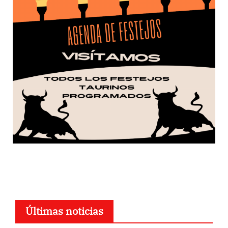
Últimas noticias