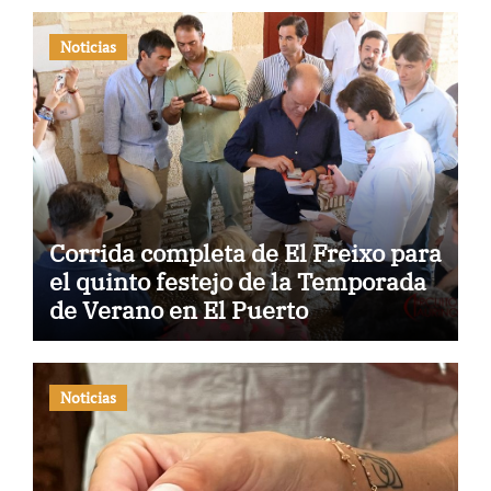
Noticias
Corrida completa de El Freixo para
el quinto festejo de la Temporada
de Verano en El Puerto
Noticias