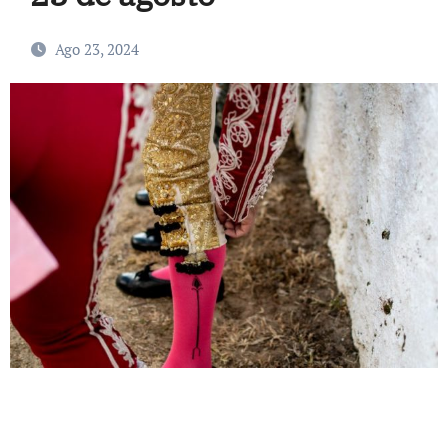
Ago 23, 2024