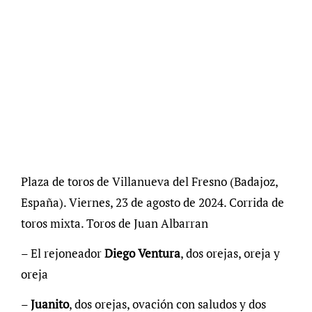
Plaza de toros de Villanueva del Fresno (Badajoz,
España). Viernes, 23 de agosto de 2024. Corrida de
toros mixta. Toros de Juan Albarran
– El rejoneador
Diego
Ventura
, dos orejas, oreja y
oreja
–
Juanito
, dos orejas, ovación con saludos y dos