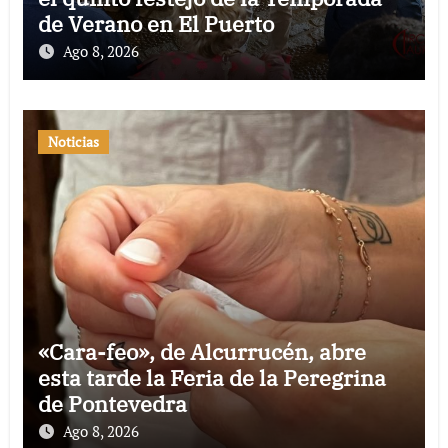
de Verano en El Puerto
Ago 8, 2026
Noticias
«Cara-feo», de Alcurrucén, abre
esta tarde la Feria de la Peregrina
de Pontevedra
Ago 8, 2026