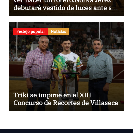
debutará vestido de luces ante su
pueblo
Festejo popular
Noticias
Triki se impone en el XIII
Concurso de Recortes de Villaseca