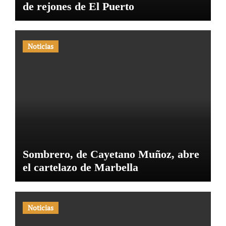
de rejones de El Puerto
Noticias
Sombrero, de Cayetano Muñoz, abre
el cartelazo de Marbella
Noticias