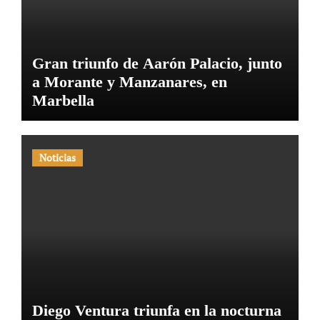
Gran triunfo de Aarón Palacio, junto
a Morante y Manzanares, en
Marbella
Noticias
Diego Ventura triunfa en la nocturna