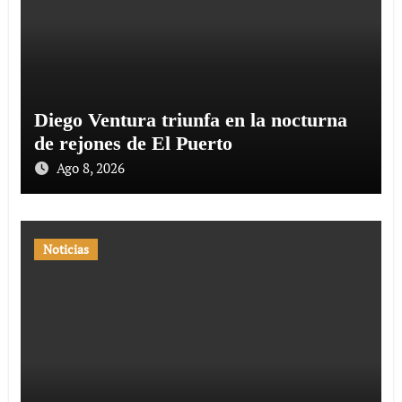
Diego Ventura triunfa en la nocturna
de rejones de El Puerto
Ago 8, 2026
Noticias