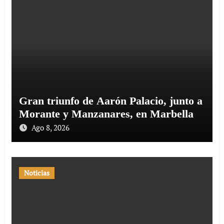
Gran triunfo de Aarón Palacio, junto a
Morante y Manzanares, en Marbella
Ago 8, 2026
Noticias