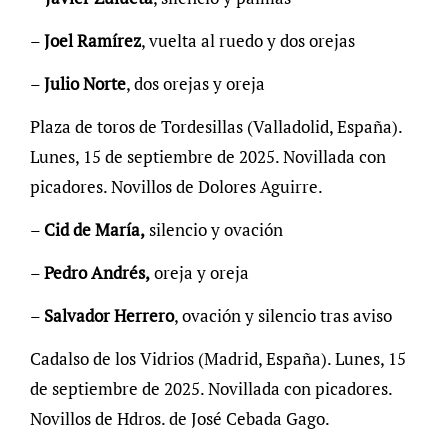
–
Joel Ramírez
, vuelta al ruedo y dos orejas
–
Julio Norte
, dos orejas y oreja
Plaza de toros de Tordesillas (Valladolid, España).
Lunes, 15 de septiembre de 2025. Novillada con
picadores. Novillos de Dolores Aguirre.
–
Cid de María,
silencio y ovación
–
Pedro Andrés,
oreja y oreja
–
Salvador Herrero
, ovación y silencio tras aviso
Cadalso de los Vidrios (Madrid, España). Lunes, 15
de septiembre de 2025. Novillada con picadores.
Novillos de Hdros. de José Cebada Gago.