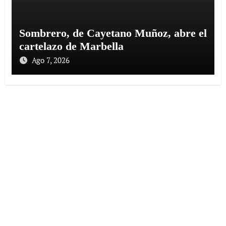
Sombrero, de Cayetano Muñoz, abre el
cartelazo de Marbella
Ago 7, 2026