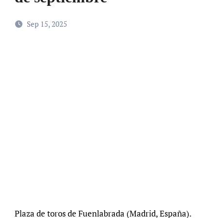
Sep 15, 2025
Plaza de toros de Fuenlabrada (Madrid, España).