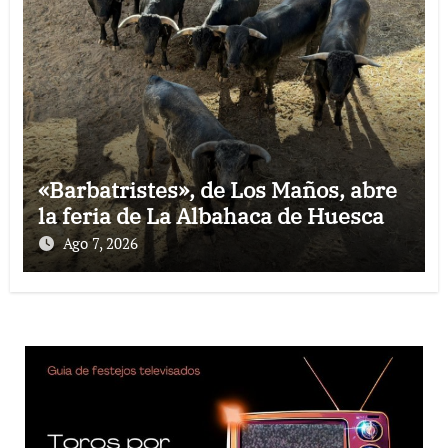
«Barbatristes», de Los Maños, abre
la feria de La Albahaca de Huesca
Ago 7, 2026