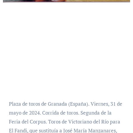
Plaza de toros de Granada (España). Viernes, 31 de
mayo de 2024. Corrida de toros. Segunda de la
Feria del Corpus. Toros de Victoriano del Río para
El Fandi, que sustituía a José María Manzanares,