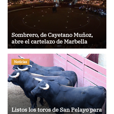
Sombrero, de Cayetano Muñoz,
abre el cartelazo de Marbella
Noticias
Listos los toros de San Pelayo para