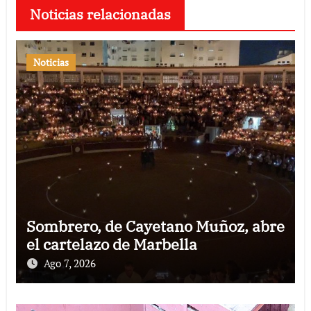
Noticias relacionadas
Noticias
Sombrero, de Cayetano Muñoz, abre
el cartelazo de Marbella
Ago 7, 2026