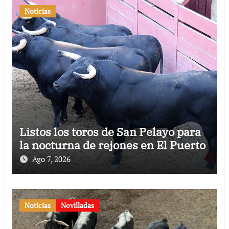
Noticias
Listos los toros de San Pelayo para
la nocturna de rejones en El Puerto
Ago 7, 2026
Noticias
Novilladas