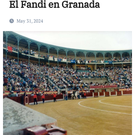
El Fandi en Granada
May 31, 2024