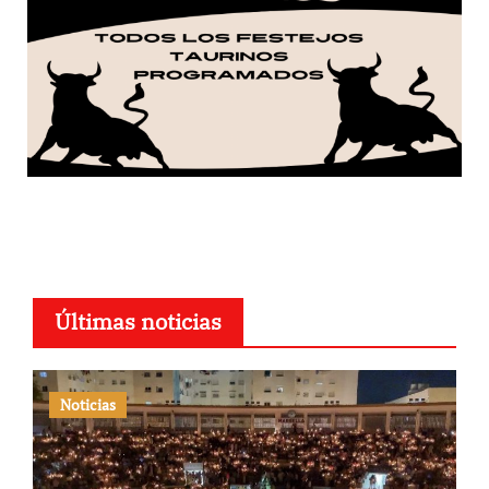
Últimas noticias
Noticias