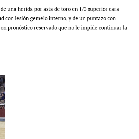
de una herida por asta de toro en 1/3 superior cara
ud con lesión gemelo interno, y de un puntazo con
on pronóstico reservado que no le impide continuar la