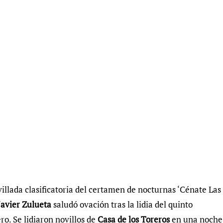
illada clasificatoria del certamen de nocturnas ‘Cénate Las
Javier Zulueta
saludó ovación tras la lidia del quinto
. Se lidiaron novillos de
Casa de los Toreros
en una noche