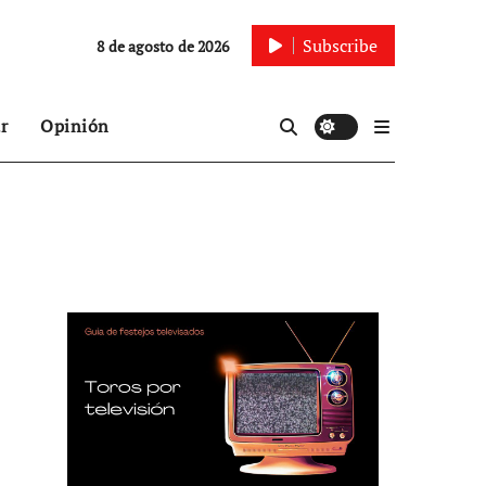
Subscribe
8 de agosto de 2026
r
Opinión