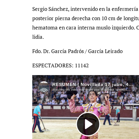
Sergio Sánchez, intervenido en la enfermería 
posterior pierna derecha con 10 cm de longit
hematoma en cara interna muslo izquierdo. C
lidia.
Fdo. Dr. García Padrós / García Leirado
ESPECTADORES: 11142