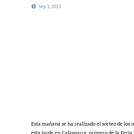
Sep 3, 2025
Esta mañana se ha realizado el sorteo de los 
esta tarde en Calasparra, primero de la Feria