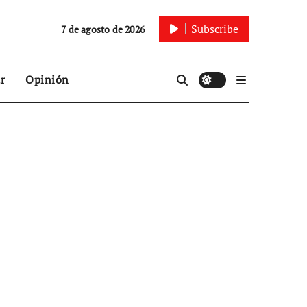
Subscribe
7 de agosto de 2026
r
Opinión