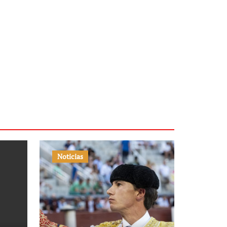
Noticias