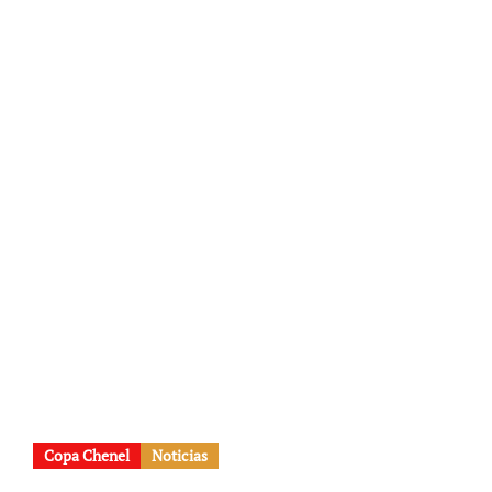
Copa Chenel
Noticias