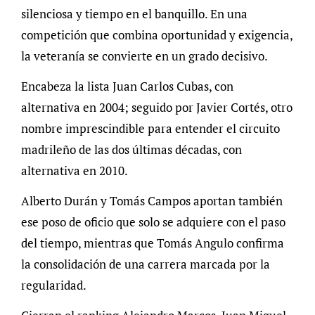
silenciosa y tiempo en el banquillo. En una
competición que combina oportunidad y exigencia,
la veteranía se convierte en un grado decisivo.
Encabeza la lista Juan Carlos Cubas, con
alternativa en 2004; seguido por Javier Cortés, otro
nombre imprescindible para entender el circuito
madrileño de las dos últimas décadas, con
alternativa en 2010.
Alberto Durán y Tomás Campos aportan también
ese poso de oficio que solo se adquiere con el paso
del tiempo, mientras que Tomás Angulo confirma
la consolidación de una carrera marcada por la
regularidad.