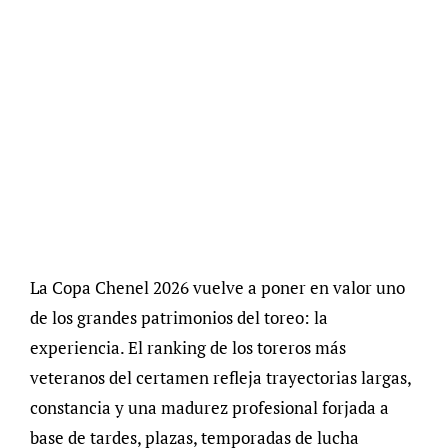
La Copa Chenel 2026 vuelve a poner en valor uno
de los grandes patrimonios del toreo: la
experiencia. El ranking de los toreros más
veteranos del certamen refleja trayectorias largas,
constancia y una madurez profesional forjada a
base de tardes, plazas, temporadas de lucha