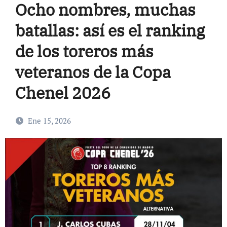
Ocho nombres, muchas
batallas: así es el ranking
de los toreros más
veteranos de la Copa
Chenel 2026
Ene 15, 2026