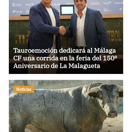
Tauroemoción dedicará al Málaga
CF una corrida en la feria del 150º
Aniversario de La Malagueta
Noticias