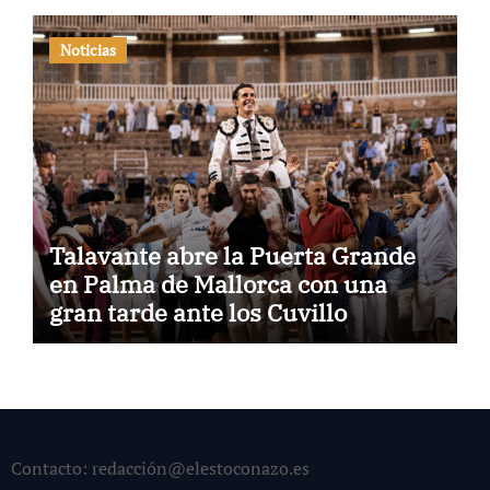
Noticias
Talavante abre la Puerta Grande
en Palma de Mallorca con una
gran tarde ante los Cuvillo
Contacto: redacción@elestoconazo.es