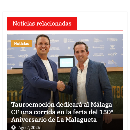
Noticias relacionadas
Noticias
Tauroemoción dedicará al Málaga
CF una corrida en la feria del 150º
Aniversario de La Malagueta
Ago 7, 2026