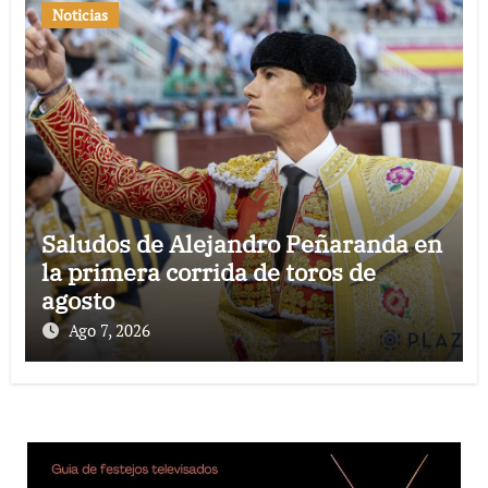
Noticias
Saludos de Alejandro Peñaranda en
la primera corrida de toros de
agosto
Ago 7, 2026