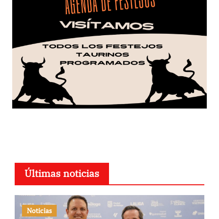
Últimas noticias
Noticias