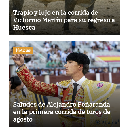
Trapío y lujo en la corrida de
Victorino Martín para su regreso a
Huesca
Noticias
Saludos de Alejandro Peñaranda
en la primera corrida de toros de
agosto