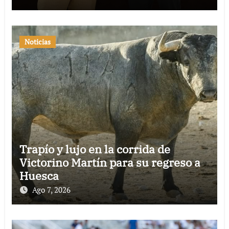
Noticias
Trapío y lujo en la corrida de
Victorino Martín para su regreso a
Huesca
Ago 7, 2026