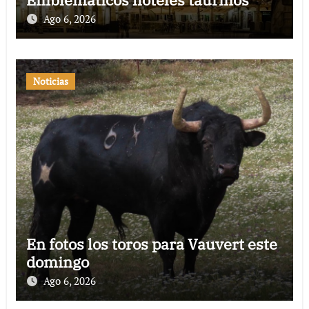
Ago 6, 2026
Noticias
En fotos los toros para Vauvert este
domingo
Ago 6, 2026