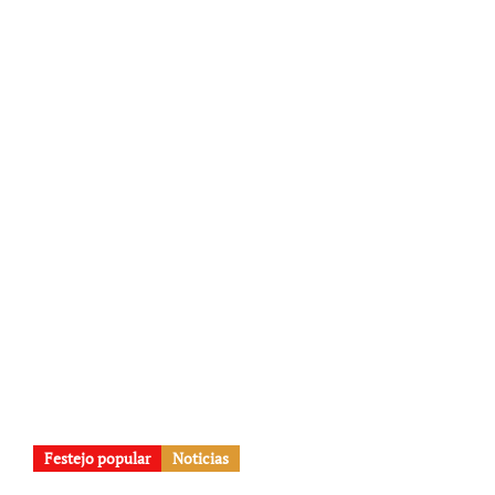
Festejo popular
Noticias