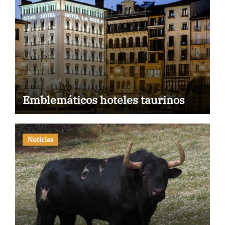
Emblemáticos hoteles taurinos
Noticias