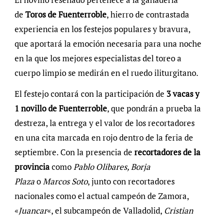
de
Toros de Fuenterroble
, hierro de contrastada
experiencia en los festejos populares y bravura,
que aportará la emoción necesaria para una noche
en la que los mejores especialistas del toreo a
cuerpo limpio se medirán en el ruedo iliturgitano.
El festejo contará con la participación de
3 vacas y
1 novillo de Fuenterroble
, que pondrán a prueba la
destreza, la entrega y el valor de los recortadores
en una cita marcada en rojo dentro de la feria de
septiembre. Con la presencia de
recortadores de la
provincia
como
Pablo Olibares, Borja
Plaza
o
Marcos Soto
, junto con recortadores
nacionales como el actual campeón de Zamora,
«
Juancar
«, el subcampeón de Valladolid,
Cristian