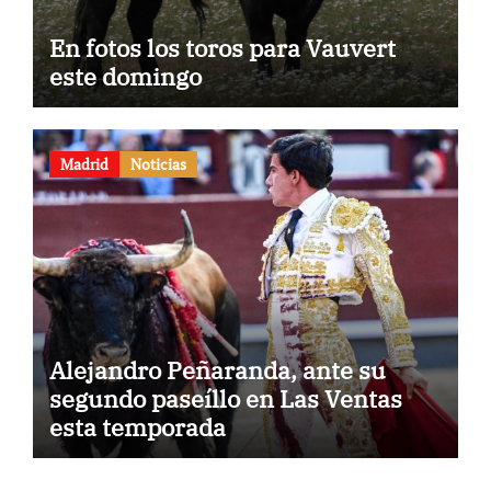
En fotos los toros para Vauvert
este domingo
Madrid
Noticias
Alejandro Peñaranda, ante su
segundo paseíllo en Las Ventas
esta temporada