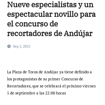
Nueve especialistas y un
espectacular novillo para
el concurso de
recortadores de Andújar
Sep 2, 2025
La Plaza de Toros de Andújar ya tiene definido a
los protagonistas de su primer Concurso de
Recortadores, que se celebrará el próximo viernes
5 de septiembre a las 22:00 horas