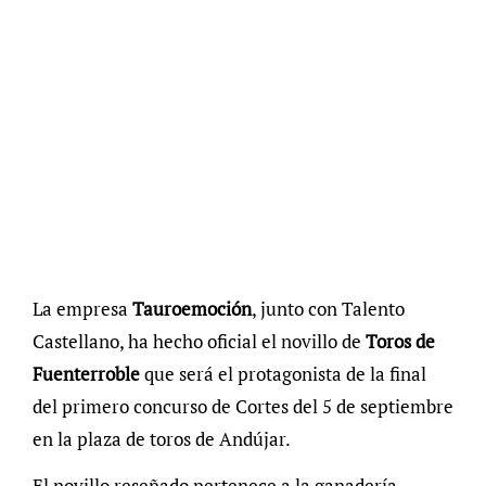
La empresa
Tauroemoción
, junto con Talento
Castellano, ha hecho oficial el novillo de
Toros de
Fuenterroble
que será el protagonista de la final
del primero concurso de Cortes del 5 de septiembre
en la plaza de toros de Andújar.
El novillo reseñado pertenece a la ganadería