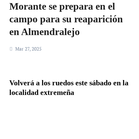
Morante se prepara en el
campo para su reaparición
en Almendralejo
Mar 27, 2025
Volverá a los ruedos este sábado en la
localidad extremeña