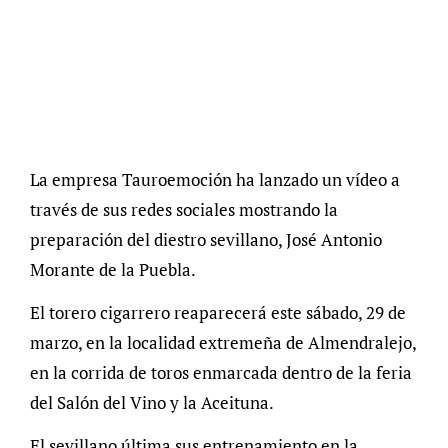
La empresa Tauroemoción ha lanzado un vídeo a
través de sus redes sociales mostrando la
preparación del diestro sevillano, José Antonio
Morante de la Puebla.
El torero cigarrero reaparecerá este sábado, 29 de
marzo, en la localidad extremeña de Almendralejo,
en la corrida de toros enmarcada dentro de la feria
del Salón del Vino y la Aceituna.
El sevillano última sus entrenamiento en la