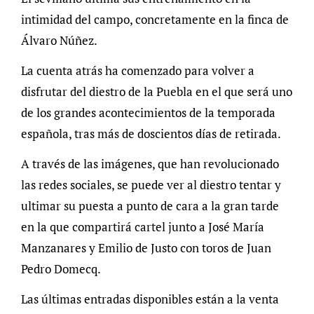
intimidad del campo, concretamente en la finca de
Álvaro Núñez.
La cuenta atrás ha comenzado para volver a
disfrutar del diestro de la Puebla en el que será uno
de los grandes acontecimientos de la temporada
española, tras más de doscientos días de retirada.
A través de las imágenes, que han revolucionado
las redes sociales, se puede ver al diestro tentar y
ultimar su puesta a punto de cara a la gran tarde
en la que compartirá cartel junto a José María
Manzanares y Emilio de Justo con toros de Juan
Pedro Domecq.
Las últimas entradas disponibles están a la venta