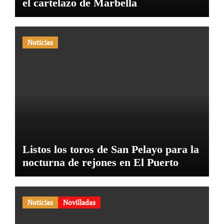
el cartelazo de Marbella
Noticias
Listos los toros de San Pelayo para la
nocturna de rejones en El Puerto
Noticias
Novilladas