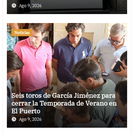
Ago 9, 2026
Noticias
Seis toros de García Jiménez para
cerrar la Temporada de Verano en
El Puerto
Ago 9, 2026