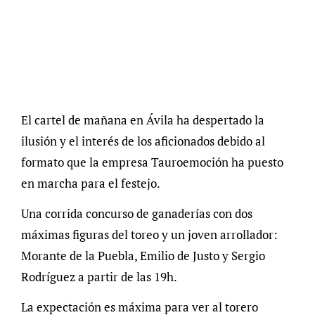
El cartel de mañana en Ávila ha despertado la
ilusión y el interés de los aficionados debido al
formato que la empresa Tauroemoción ha puesto
en marcha para el festejo.
Una corrida concurso de ganaderías con dos
máximas figuras del toreo y un joven arrollador:
Morante de la Puebla, Emilio de Justo y Sergio
Rodríguez a partir de las 19h.
La expectación es máxima para ver al torero