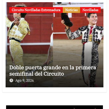
Circuito Novilladas Extremadura
Noticias
Novilladas
Doble puerta grande en la primera
semifinal del Circuito
Ago 9, 2026