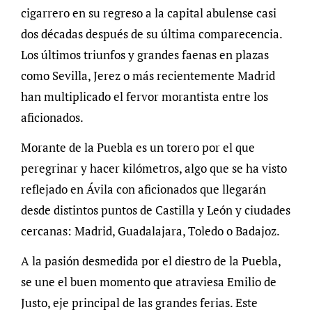
cigarrero en su regreso a la capital abulense casi
dos décadas después de su última comparecencia.
Los últimos triunfos y grandes faenas en plazas
como Sevilla, Jerez o más recientemente Madrid
han multiplicado el fervor morantista entre los
aficionados.
Morante de la Puebla es un torero por el que
peregrinar y hacer kilómetros, algo que se ha visto
reflejado en Ávila con aficionados que llegarán
desde distintos puntos de Castilla y León y ciudades
cercanas: Madrid, Guadalajara, Toledo o Badajoz.
A la pasión desmedida por el diestro de la Puebla,
se une el buen momento que atraviesa Emilio de
Justo, eje principal de las grandes ferias. Este