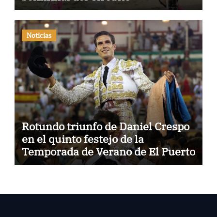
Noticias
Rotundo triunfo de Daniel Crespo
en el quinto festejo de la
Temporada de Verano de El Puerto