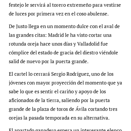
festejo le servirá al torero extremeño para vestirse
de luces por primera vez en el coso abulense.
De Justo llega en un momento dulce con el aval de
las grandes citas: Madrid le ha visto cortar una
rotunda oreja hace unos días y Valladolid fue
cómplice del estado de gracia del diestro viéndole
salid de nuevo por la puerta grande.
El cartel lo cerrará Sergio Rodríguez, uno de los
jóvenes con mayor proyección del momento que ya
sabe lo que es sentir el cariño y apoyo de los
aficionados de la tierra, saliendo por la puerta
grande de la plaza de toros de Ávila cortando tres
orejas la pasada temporada en su alternativa.
El apartado ganadero espera un interesante elenco