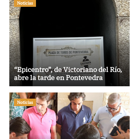
Noticias
“Epicentro”, de Victoriano del Río,
abre la tarde en Pontevedra
Noticias