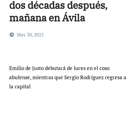
dos décadas después,
mañana en Ávila
May 30, 2025
Emilio de Justo debutará de luces en el coso
abulense, mientras que Sergio Rodríguez regresa a
la capital