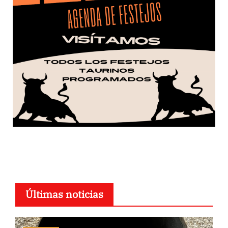
Últimas noticias