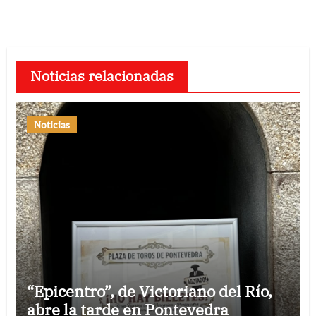
Noticias relacionadas
Noticias
“Epicentro”, de Victoriano del Río,
abre la tarde en Pontevedra