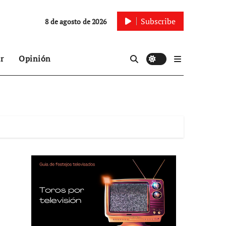
Subscribe
8 de agosto de 2026
r
Opinión