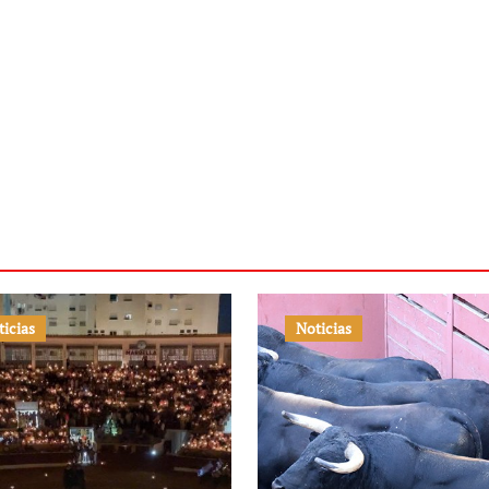
ticias
Noticias