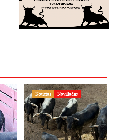
Noticias
Novilladas