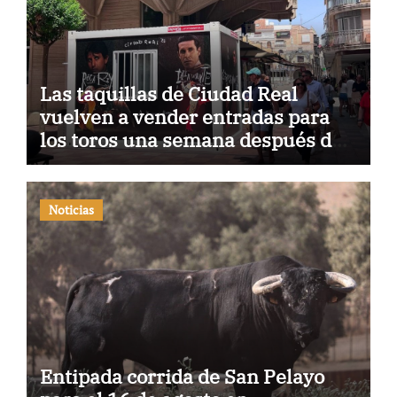
Las taquillas de Ciudad Real
vuelven a vender entradas para
los toros una semana después de
haber sido atacadas
Noticias
Entipada corrida de San Pelayo