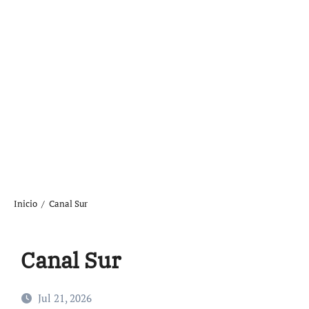
Inicio
Canal Sur
Canal Sur
Jul 21, 2026