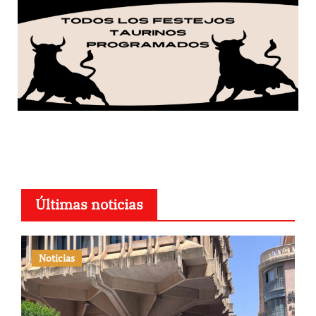
Últimas noticias
Noticias