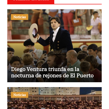
Noticias
Diego Ventura triunfa en la
nocturna de rejones de El Puerto
Noticias