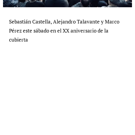
Sebastián Castella, Alejandro Talavante y Marco
Pérez este sábado en el XX aniversario de la
cubierta