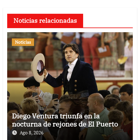
Noticias relacionadas
Noticias
Diego Ventura triunfa en la
nocturna de rejones de El Puerto
Ago 8, 2026