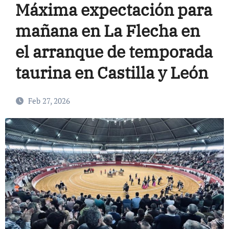
Máxima expectación para
mañana en La Flecha en
el arranque de temporada
taurina en Castilla y León
Feb 27, 2026