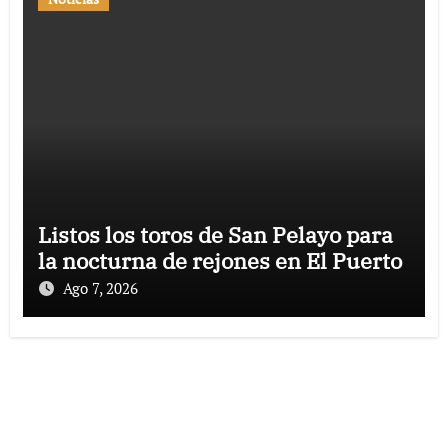
Listos los toros de San Pelayo para
la nocturna de rejones en El Puerto
Ago 7, 2026