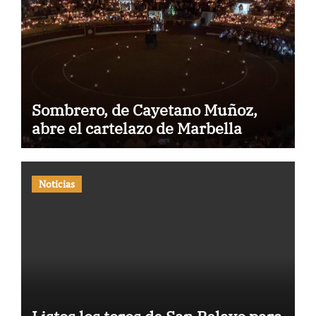
Sombrero, de Cayetano Muñoz,
abre el cartelazo de Marbella
Noticias