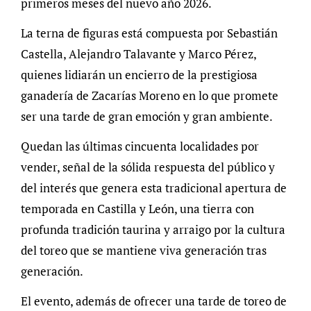
primeros meses del nuevo año 2026.
La terna de figuras está compuesta por Sebastián
Castella, Alejandro Talavante y Marco Pérez,
quienes lidiarán un encierro de la prestigiosa
ganadería de Zacarías Moreno en lo que promete
ser una tarde de gran emoción y gran ambiente.
Quedan las últimas cincuenta localidades por
vender, señal de la sólida respuesta del público y
del interés que genera esta tradicional apertura de
temporada en Castilla y León, una tierra con
profunda tradición taurina y arraigo por la cultura
del toreo que se mantiene viva generación tras
generación.
El evento, además de ofrecer una tarde de toreo de