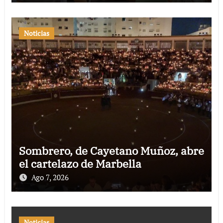
Noticias
Sombrero, de Cayetano Muñoz, abre
el cartelazo de Marbella
Ago 7, 2026
Noticias