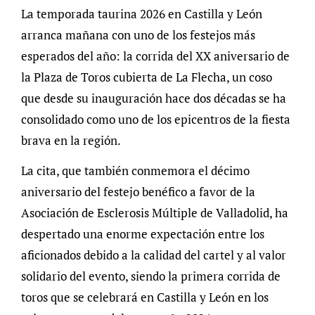
La temporada taurina 2026 en Castilla y León
arranca mañana con uno de los festejos más
esperados del año: la corrida del XX aniversario de
la Plaza de Toros cubierta de La Flecha, un coso
que desde su inauguración hace dos décadas se ha
consolidado como uno de los epicentros de la fiesta
brava en la región.
La cita, que también conmemora el décimo
aniversario del festejo benéfico a favor de la
Asociación de Esclerosis Múltiple de Valladolid, ha
despertado una enorme expectación entre los
aficionados debido a la calidad del cartel y al valor
solidario del evento, siendo la primera corrida de
toros que se celebrará en Castilla y León en los