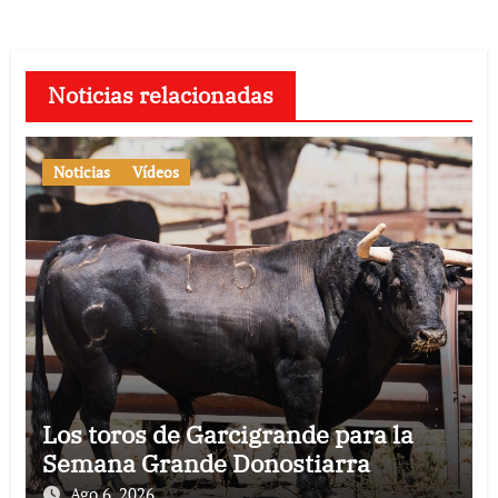
Noticias relacionadas
Noticias
Vídeos
Los toros de Garcigrande para la
Semana Grande Donostiarra
Ago 6, 2026