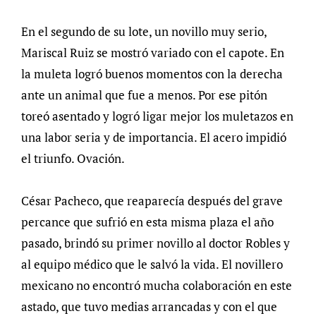
En el segundo de su lote, un novillo muy serio,
Mariscal Ruiz se mostró variado con el capote. En
la muleta logró buenos momentos con la derecha
ante un animal que fue a menos. Por ese pitón
toreó asentado y logró ligar mejor los muletazos en
una labor seria y de importancia. El acero impidió
el triunfo. Ovación.
César Pacheco, que reaparecía después del grave
percance que sufrió en esta misma plaza el año
pasado, brindó su primer novillo al doctor Robles y
al equipo médico que le salvó la vida. El novillero
mexicano no encontró mucha colaboración en este
astado, que tuvo medias arrancadas y con el que