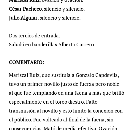
César Pacheco
, silencio y silencio.
Julio Alguiar
, silencio y silencio.
Dos tercios de entrada.
Saludó en banderillas Alberto Carrero.
COMENTARIO:
Mariscal Ruiz, que sustituía a Gonzalo Capdevila,
tuvo un primer novillo justo de fuerza pero noble
al que fue templando en una faena a más que brilló
especialmente en el toreo diestro. Faltó
transmisión al novillo y esto limitó la conexión con
el público. Fue volteado al final de la faena, sin
consecuencias. Mató de media efectiva. Ovación.