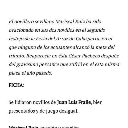
El novillero sevillano Mariscal Ruiz ha sido
ovacionado en sus dos novillos en el segundo
festejo de la Feria del Arroz de Calasparra, en el
que ninguno de los actuantes alcanzó la meta del
triunfo. Reaparecía en ésta César Pacheco después
del gravísimo percance que sufrió en el esta misma
plaza el año pasado.
FICHA:
Se lidiaron novillos de
Juan Luis Fraile
, bien
presentados y de juego desigual.
Mariscal Ruiz
, ovación y ovación.