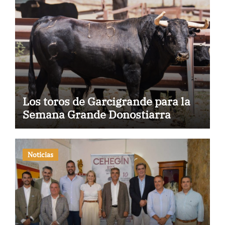
Los toros de Garcigrande para la
Semana Grande Donostiarra
Noticias