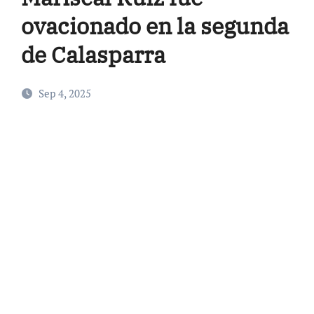
ovacionado en la segunda
de Calasparra
Sep 4, 2025