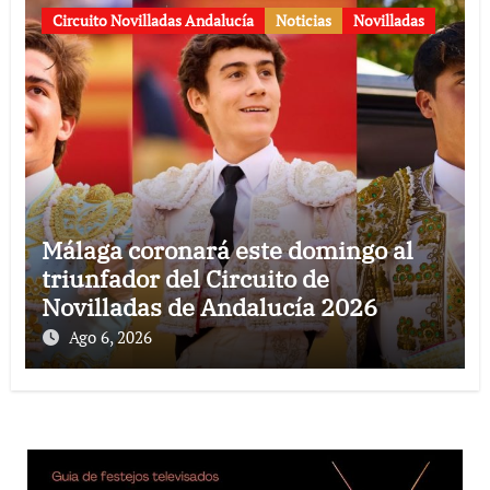
Circuito Novilladas Andalucía
Noticias
Novilladas
Málaga coronará este domingo al
triunfador del Circuito de
Novilladas de Andalucía 2026
Ago 6, 2026