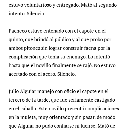
estuvo voluntarioso y entregado. Mató al segundo
intento. Silencio.
Pacheco estuvo entonado con el capote en el
quinto, que brindó al público y al que probó por
ambos pitones sin lograr construir faena por la
complicación que tenía su enemigo. Lo intentó
hasta que el novillo finalmente se rajó. No estuvo
acertado con el acero. Silencio.
Julio Alguiar manejó con oficio el capote en el
tercero de la tarde, que fue seriamente castigado
en el caballo. Este novillo presentó complicaciones
en la muleta, muy orientado y sin pasar, de modo
que Alguiar no pudo confiarse ni lucirse. Mató de