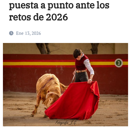
puesta a punto ante los
retos de 2026
Ene 13, 2026