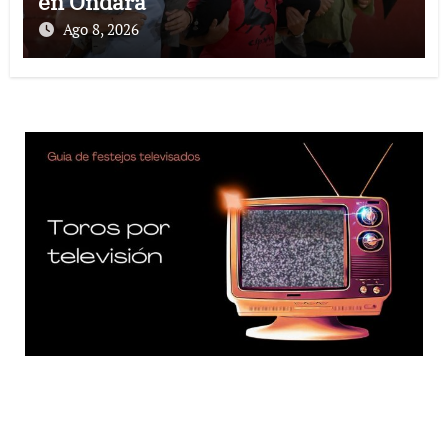
en Ondara
Ago 8, 2026