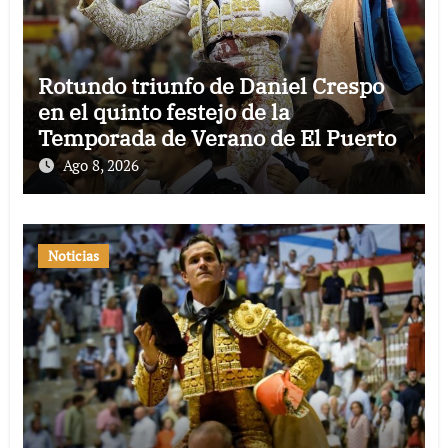
Rotundo triunfo de Daniel Crespo
en el quinto festejo de la
Temporada de Verano de El Puerto
Ago 8, 2026
Noticias