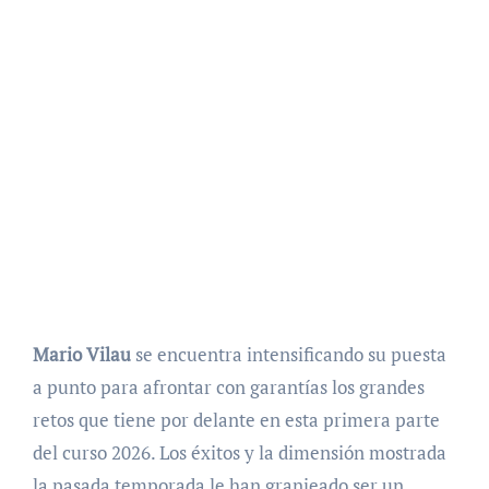
Mario Vilau
se encuentra intensificando su puesta
a punto para afrontar con garantías los grandes
retos que tiene por delante en esta primera parte
del curso 2026. Los éxitos y la dimensión mostrada
la pasada temporada le han granjeado ser un