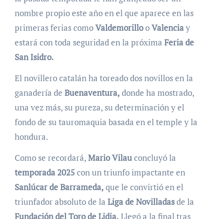
nombre propio este año en el que aparece en las
primeras ferias como
Valdemorillo
o
Valencia
y
estará con toda seguridad en la próxima
Feria de
San Isidro.
El novillero catalán ha toreado dos novillos en la
ganadería de
Buenaventura,
donde ha mostrado,
una vez más, su pureza, su determinación y el
fondo de su tauromaquia basada en el temple y la
hondura.
Como se recordará,
Mario Vilau
concluyó la
temporada 2025
con un triunfo impactante en
Sanlúcar de Barrameda,
que le convirtió en el
triunfador absoluto de la
Liga de Novilladas
de la
Fundación del Toro de Lidia.
Llegó a la final tras