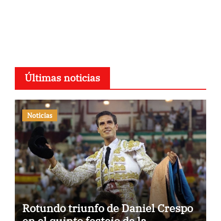
Últimas noticias
Noticias
Rotundo triunfo de Daniel Crespo
en el quinto festejo de la