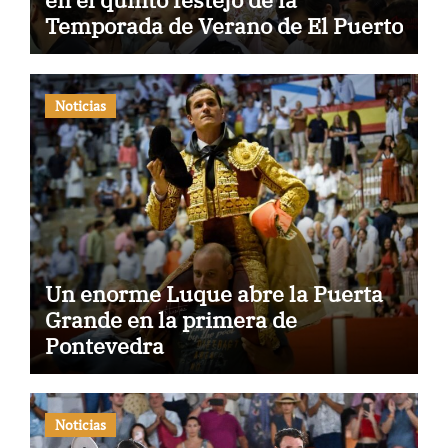
Temporada de Verano de El Puerto
Noticias
Un enorme Luque abre la Puerta
Grande en la primera de
Pontevedra
Noticias