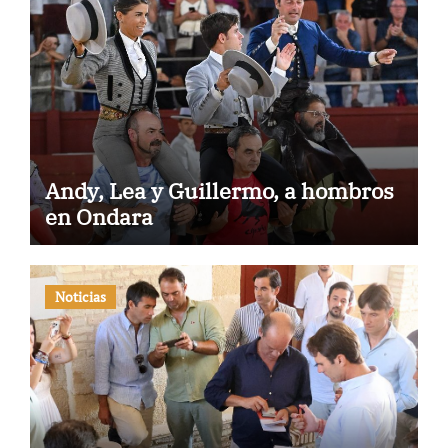
Andy, Lea y Guillermo, a hombros
en Ondara
Noticias