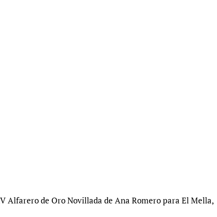
XXV Alfarero de Oro Novillada de Ana Romero para El Mella,