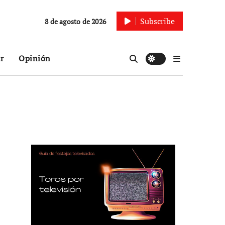
Subscribe
8 de agosto de 2026
r
Opinión