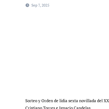
Sep 7, 2025
Sorteo y Orden de lidia sexta novillada del 
Cristiano Torres e Ignacio Candelas.