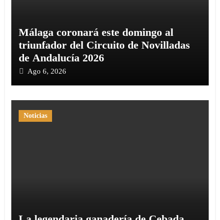
Málaga coronará este domingo al
triunfador del Circuito de Novilladas
de Andalucía 2026
Ago 6, 2026
Noticias
La legendaria ganadería de Cebada