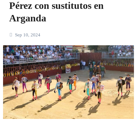
Pérez con sustitutos en
Arganda
Sep 10, 2024