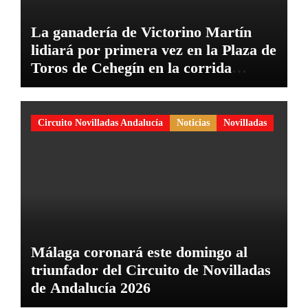
La ganadería de Victorino Martín
lidiará por primera vez en la Plaza de
Toros de Cehegín en la corrida
conmemorativa de su 125 aniversario
Circuito Novilladas Andalucía
Noticias
Novilladas
Málaga coronará este domingo al
triunfador del Circuito de Novilladas
de Andalucía 2026