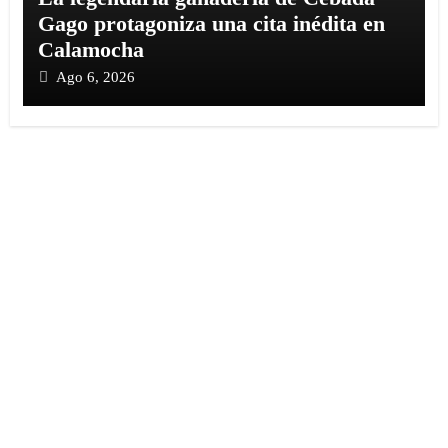
Gago protagoniza una cita inédita en
Calamocha
Ago 6, 2026