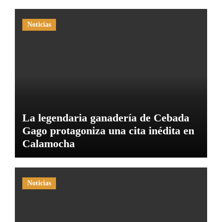
Noticias
La legendaria ganadería de Cebada
Gago protagoniza una cita inédita en
Calamocha
Noticias