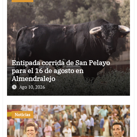
Entipada corrida de San Pelayo
para el 16 de agosto en
Almendralejo
Ago 10, 2026
Noticias