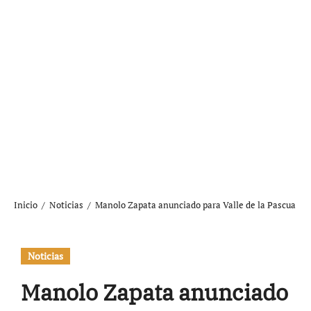
Inicio
Noticias
Manolo Zapata anunciado para Valle de la Pascua
Noticias
Manolo Zapata anunciado