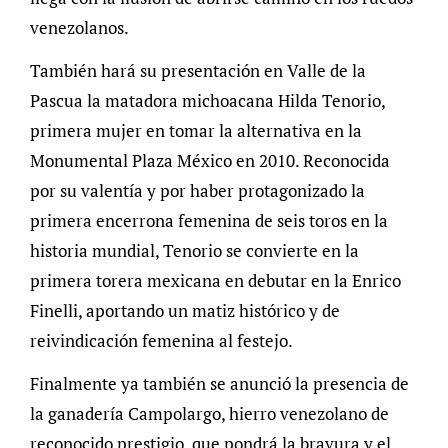
venezolanos.
También hará su presentación en Valle de la
Pascua la matadora michoacana Hilda Tenorio,
primera mujer en tomar la alternativa en la
Monumental Plaza México en 2010. Reconocida
por su valentía y por haber protagonizado la
primera encerrona femenina de seis toros en la
historia mundial, Tenorio se convierte en la
primera torera mexicana en debutar en la Enrico
Finelli, aportando un matiz histórico y de
reivindicación femenina al festejo.
Finalmente ya también se anunció la presencia de
la ganadería Campolargo, hierro venezolano de
reconocido prestigio, que pondrá la bravura y el