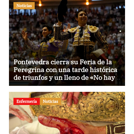
Noticias
Pontevedra cierra su Feria de la
Peregrina con una tarde histórica
de triunfos y un lleno de «No hay
billetes»
Enfermería
Noticias