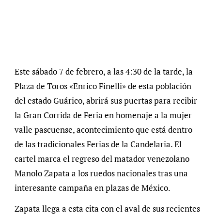
Este sábado 7 de febrero, a las 4:30 de la tarde, la
Plaza de Toros «Enrico Finelli» de esta población
del estado Guárico, abrirá sus puertas para recibir
la Gran Corrida de Feria en homenaje a la mujer
valle pascuense, acontecimiento que está dentro
de las tradicionales Ferias de la Candelaria. El
cartel marca el regreso del matador venezolano
Manolo Zapata a los ruedos nacionales tras una
interesante campaña en plazas de México.
Zapata llega a esta cita con el aval de sus recientes