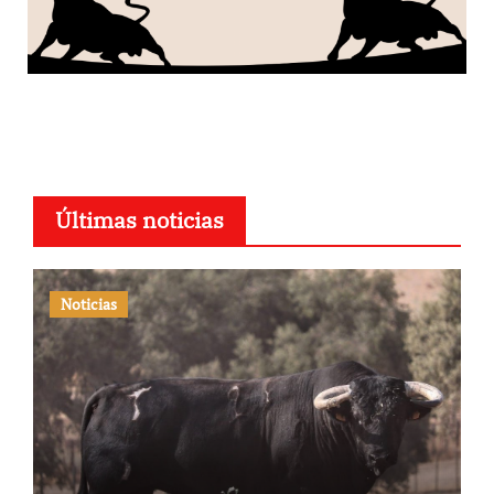
Últimas noticias
Noticias